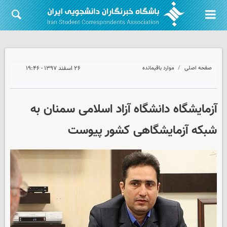
صفحه اصلی
موارد باقیمانده
۲۶ اسفند ۱۳۹۷ - ۱۹:۴۶
آزمایشگاه دانشگاه آزاد اسلامی سمنان به
شبکه آزمایشگاهی کشور پیوست