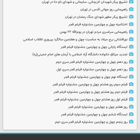
تشییع پیکر شهیدان لاریجانی، سلیمانی و شهدای ناو دنا در تهران
راهپیمایی روز جهانی قدس در تهران
تشییع پیکر مطهر شهدای جنگ رمضان در تهران
اختتامیه چهل و چهارمین جشنواره فیلم فجر
راهپیمایی سراسری مردم تهران در یوم‌الله ۲۲ بهمن
نورافشانی برج میلاد به مناسبت چهل‌ و هفتمین سالگرد پیروزی انقلاب اسلامی
ایستگاه پایانی چهل و چهارمین جشنواره فیلم فجر
تجدید میثاق خانواده دانشگاه آزاد اسلامی با آرمان های امام خمینی(ره)
روز دهم چهل و چهارمین جشنواره فیلم فجر سری دوم
روز دهم چهل و چهارمین جشنواره فیلم فجر سری اول
ایستگاه نهم چهل و چهارمین جشنواره فیلم فجر
فیلم سوم روز هشتم چهل و چهارمین جشنواره فیلم فجر
فیلم دوم روز هشتم چهل و چهارمین جشنواره فیلم فجر
فیلم اول روز هشتم چهل و چهارمین جشنواره فیلم فجر
روز هفتم چهل و چهارمین جشنواره فیلم فجر
ایستگاه ششم چهل و چهارمین جشنواره فیلم فجر
روز پنجم چهل و چهارمین جشنواره فیلم فجر سری دوم