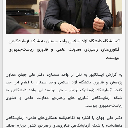
آزمایشگاه دانشگاه آزاد اسلامی واحد سمنان به شبکه آزمایشگاهی
فناوری‌های راهبردی معاونت علمی و فناوری ریاست‌جمهوری
پیوست.
به گزارش ایسکانیوز به نقل از واحد سمنان، دکتر علی جهان معاون
پژوهش و فناوری دانشگاه آزاد اسلامی واحد سمنان با اعلام این خبر
گفت: آزمایشگاه ژئوتکنیک لرزه‌ای و بتن توانمند این واحد دانشگاهی به
شبکه آزمایشگاهی فناوری های راهبردی معاونت علمی و فناوری
ریاست‌جمهوری پیوست.
دکتر علی جهان با اشاره به تفاهم‌نامه همکاری‌های علمی- آزمایشگاهی
منعقدشده با شبکه آزمایشگاهی فناوری‌های راهبردی کشور درباره اهداف