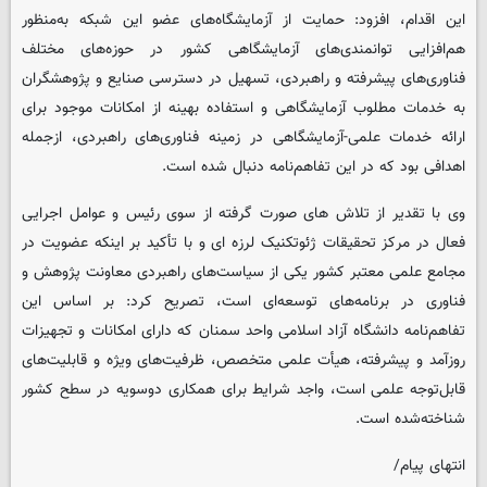
این اقدام، افزود: حمایت از آزمایشگاه‌های عضو این شبکه به‌منظور
هم‌افزایی توانمندی‌های آزمایشگاهی کشور در حوزه‌های مختلف
فناوری‌های پیشرفته و راهبردی، تسهیل در دسترسی صنایع و پژوهشگران
به خدمات مطلوب آزمایشگاهی و استفاده بهینه از امکانات موجود برای
ارائه خدمات علمی-آزمایشگاهی در زمینه فناوری‌های راهبردی، ازجمله
اهدافی بود که در این تفاهم‌نامه دنبال شده است.
وی با تقدیر از تلاش های صورت گرفته از سوی رئیس و عوامل اجرایی
فعال در مرکز تحقیقات ژئوتکنیک لرزه ای و با تأکید بر اینکه عضویت در
مجامع علمی معتبر کشور یکی از سیاست‌های راهبردی معاونت پژوهش و
فناوری در برنامه‌های توسعه‌ای است، تصریح کرد: بر اساس این
تفاهم‌نامه دانشگاه آزاد اسلامی واحد سمنان که دارای امکانات و تجهیزات
روزآمد و پیشرفته، هیأت علمی متخصص، ظرفیت‌های ویژه و قابلیت‌های
قابل‌توجه علمی است، واجد شرایط برای همکاری دوسویه در سطح کشور
شناخته‌شده است.
انتهای پیام/