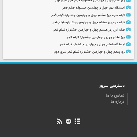
روز دهم چهل و چهارمین جشنواره فیلم فجر سری اول
ایستگاه نهم چهل و چهارمین جشنواره فیلم فجر
فیلم سوم روز هشتم چهل و چهارمین جشنواره فیلم فجر
فیلم دوم روز هشتم چهل و چهارمین جشنواره فیلم فجر
فیلم اول روز هشتم چهل و چهارمین جشنواره فیلم فجر
روز هفتم چهل و چهارمین جشنواره فیلم فجر
ایستگاه ششم چهل و چهارمین جشنواره فیلم فجر
روز پنجم چهل و چهارمین جشنواره فیلم فجر سری دوم
دسترسی سریع
تماس با ما
درباره ما