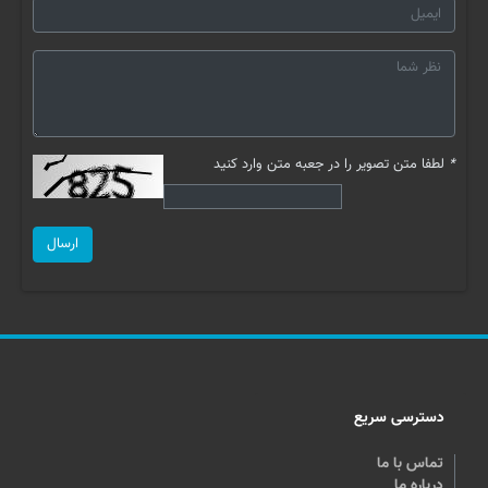
*
لطفا متن تصویر را در جعبه متن وارد کنید
ارسال
دسترسی سریع
تماس با ما
درباره ما