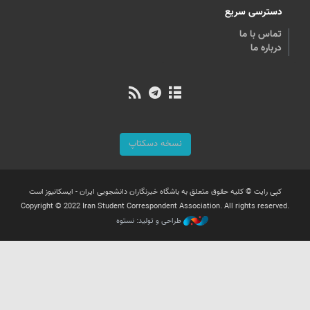
دسترسی سریع
تماس با ما
درباره ما
نسخه دسکتاپ
کپی رایت © کلیه حقوق متعلق به باشگاه خبرنگاران دانشجویی ایران - ایسکانیوز است
Copyright © 2022 Iran Student Correspondent Association. All rights reserved.
طراحی و تولید: نستوه