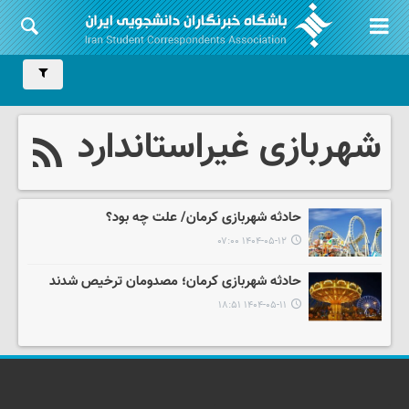
شهربازی غیراستاندارد
حادثه شهربازی کرمان/ علت چه بود؟
۱۴۰۴-۰۵-۱۲ ۰۷:۰۰
حادثه شهربازی کرمان؛ مصدومان ترخیص شدند
۱۴۰۴-۰۵-۱۱ ۱۸:۵۱