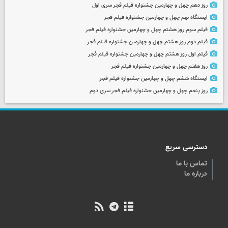
روز دهم چهل و چهارمین جشنواره فیلم فجر سری اول
ایستگاه نهم چهل و چهارمین جشنواره فیلم فجر
فیلم سوم روز هشتم چهل و چهارمین جشنواره فیلم فجر
فیلم دوم روز هشتم چهل و چهارمین جشنواره فیلم فجر
فیلم اول روز هشتم چهل و چهارمین جشنواره فیلم فجر
روز هفتم چهل و چهارمین جشنواره فیلم فجر
ایستگاه ششم چهل و چهارمین جشنواره فیلم فجر
روز پنجم چهل و چهارمین جشنواره فیلم فجر سری دوم
دسترسی سریع
تماس با ما
درباره ما