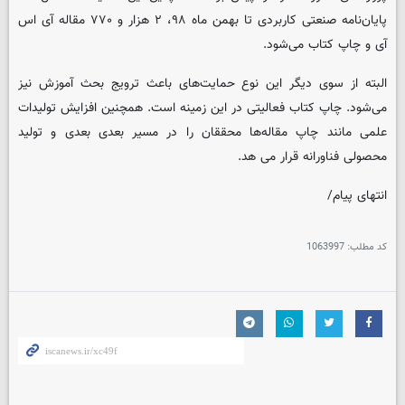
پایان‌نامه صنعتی کاربردی تا بهمن ماه ۹۸، ۲ هزار و ۷۷۰ مقاله آی اس
آی و چاپ کتاب می‌شود.
البته از سوی دیگر این نوع حمایت‌های باعث ترویج بحث آموزش نیز
می‌شود. چاپ کتاب فعالیتی در این زمینه است. همچنین افزایش تولیدات
علمی مانند چاپ مقاله‌ها محققان را در مسیر بعدی بعدی و تولید
محصولی فناورانه قرار می‌ هد.
انتهای پیام/
کد مطلب:
1063997