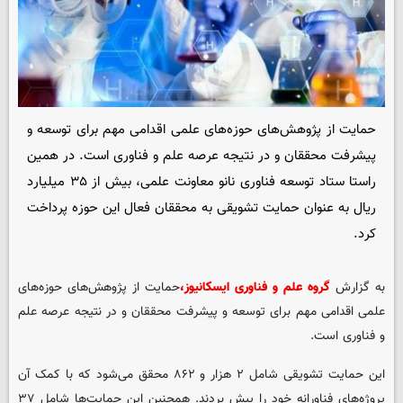
حمایت از پژوهش‌های حوزه‌های علمی اقدامی مهم برای توسعه و
پیشرفت محققان و در نتیجه عرصه علم و فناوری است. در همین
راستا ستاد توسعه فناوری نانو معاونت علمی، بیش از ۳۵ میلیارد
ریال به عنوان حمایت تشویقی به محققان فعال این حوزه پرداخت
کرد.
به گزارش
گروه علم و فناوری ایسکانیوز،
حمایت از پژوهش‌های حوزه‌های
علمی اقدامی مهم برای توسعه و پیشرفت محققان و در نتیجه عرصه علم
و فناوری است.
این حمایت تشویقی شامل ۲ هزار و ۸۶۲ محقق می‌‌شود که با کمک آن
پروژه‌های فناورانه خود را پیش بردند. همچنین این حمایت‌ها شامل ۳۷