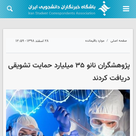
صفحه اصلی
موارد باقیمانده
۲۸ اسفند ۱۳۹۸ - ۱۲:۵۹
پژوهشگران نانو ۳۵ میلیارد حمایت تشویقی
دریافت کردند