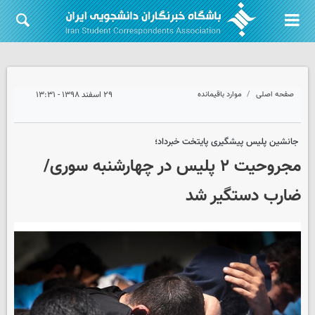
صفحه اصلی
موارد باقیمانده
۲۹ اسفند ۱۳۹۸ - ۱۳:۳۱
جانشین پلیس پیشگیری پایتخت خبرداد؛
مجروحیت ۲ پلیس در چهارشنبه سوری/
ضارب دستگیر شد