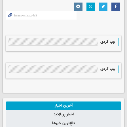
وب گردی
وب گردی
آخرین اخبار
اخبار پربازدید
داغ‌ترین خبرها