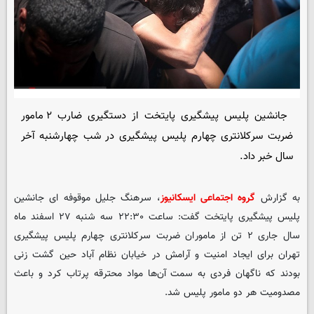
جانشین پلیس پیشگیری پایتخت از دستگیری ضارب ۲ مامور
ضربت سرکلانتری چهارم پلیس پیشگیری در شب چهارشنبه آخر
سال خبر داد.
به گزارش
گروه اجتماعی ایسکانیوز
، سرهنگ جلیل موقوفه ای جانشین
پلیس پیشگیری پایتخت گفت: ساعت ۲۲:۳۰ سه شنبه ۲۷ اسفند ماه
سال جاری ۲ تن از ماموران ضربت سرکلانتری چهارم پلیس پیشگیری
تهران برای ایجاد امنیت و آرامش در خیابان نظام آباد حین گشت زنی
بودند که ناگهان فردی به سمت آن‌ها مواد محترقه پرتاب کرد و باعث
مصدومیت هر دو مامور پلیس شد.