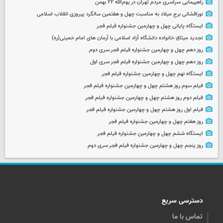
راهپیمایی سراسری مردم تهران در یوم‌الله ۲۲ بهمن
نورافشانی برج میلاد به مناسبت چهل‌ و هفتمین سالگرد پیروزی انقلاب اسلامی
ایستگاه پایانی چهل و چهارمین جشنواره فیلم فجر
تجدید میثاق خانواده دانشگاه آزاد اسلامی با آرمان های امام خمینی(ره)
روز دهم چهل و چهارمین جشنواره فیلم فجر سری دوم
روز دهم چهل و چهارمین جشنواره فیلم فجر سری اول
ایستگاه نهم چهل و چهارمین جشنواره فیلم فجر
فیلم سوم روز هشتم چهل و چهارمین جشنواره فیلم فجر
فیلم دوم روز هشتم چهل و چهارمین جشنواره فیلم فجر
فیلم اول روز هشتم چهل و چهارمین جشنواره فیلم فجر
روز هفتم چهل و چهارمین جشنواره فیلم فجر
ایستگاه ششم چهل و چهارمین جشنواره فیلم فجر
روز پنجم چهل و چهارمین جشنواره فیلم فجر سری دوم
دسترسی سریع
تماس با ما