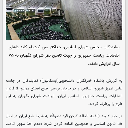
نمایندگان مجلس شورای اسلامی، حداکثر سن ثبت‌نام کاندیداهای
انتخابات ریاست جمهوری را جهت تامین نظر شورای نگهبان به ۷۵
سال افزایش دادند.
به گزارش باشگاه خبرنگاران دانشجویی(ایسکانیوز)؛ نمایندگان در جلسه
علنی امروز شورای اسلامی و در جریان بررسی طرح اصلاح موادی از قانون
انتخابات ریاست جمهوری اسلامی ایران، ایرادات شورای نگهبان به این
طرح را برطرف کردند.
در جزء ۲ بند (الف)، اضافه کردن قید «صرفاً» به شرط تابع ایران در اصل
۱۱۵ قانون اساسی و همچنین اضافه کردن شرط «عدم اخذ مجوز اقامت