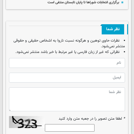
برگزاری انتخابات شوراها تا پایان تابستان منتفی است
نظر شما
نظرات حاوی توهین و هرگونه نسبت ناروا به اشخاص حقیقی و حقوقی
منتشر نمی‌شود.
نظراتی که غیر از زبان فارسی یا غیر مرتبط با خبر باشد منتشر نمی‌شود.
*
لطفا متن تصویر را در جعبه متن وارد کنید