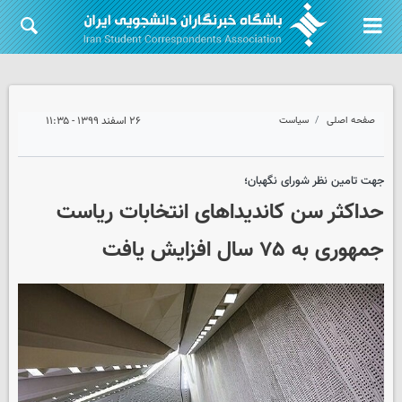
صفحه اصلی
سیاست
۲۶ اسفند ۱۳۹۹ - ۱۱:۳۵
جهت تامین نظر شورای نگهبان؛
حداکثر سن کاندیداهای انتخابات ریاست
جمهوری به ۷۵ سال افزایش یافت