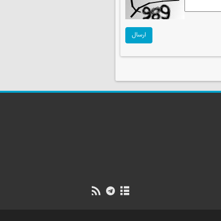
ارسال