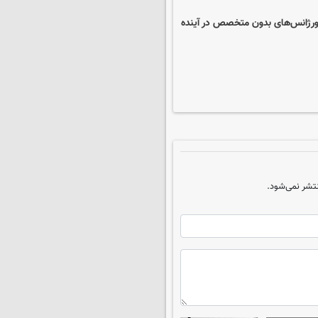
اورژانس‌های بدون متخصص در آینده
تشر نمی‌شود.