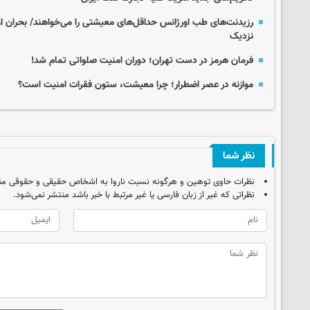
رزیدنت‌های طب اورژانس حداقل‌های معیشتی را می‌خواهند/ بحران 
نزدیک
فرمان هرمز در دست تهران؛ دوران امنیت صلواتی تمام شد!
موازنه در عصر اضطرار؛ چرا معیشت، ستون فقرات امنیت است؟
نظر شما
نظرات حاوی توهین و هرگونه نسبت ناروا به اشخاص حقیقی و حقوقی من
نظراتی که غیر از زبان فارسی یا غیر مرتبط با خبر باشد منتشر نمی‌شود.