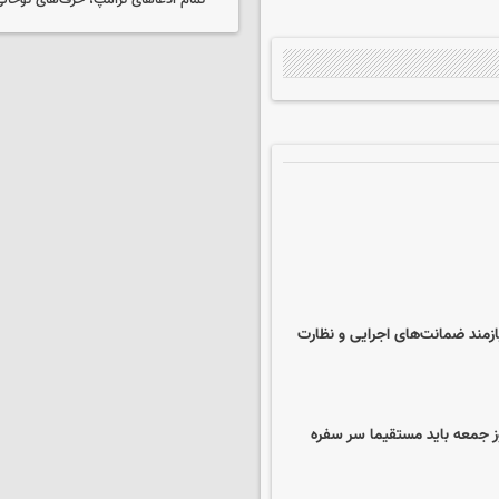
تمام ادعاهای ترامپ، حرف‌های توخا
ازمند ضمانت‌های اجرایی و نظارت
 جمعه باید مستقیما سر سفره