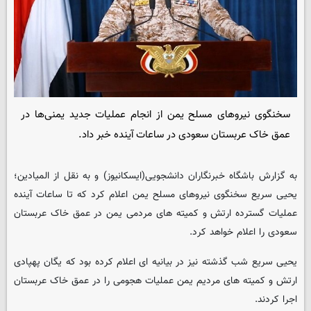
سخنگوی نیروهای مسلح یمن از انجام عملیات جدید یمنی‌ها در
عمق خاک عربستان سعودی در ساعات آینده خبر داد.
به گزارش باشگاه خبرنگاران دانشجویی(ایسکانیوز) و به نقل از المیادین؛
یحیی سریع سخنگوی نیروهای مسلح یمن اعلام کرد که تا ساعات آینده
عملیات گسترده ارتش و کمیته های مردمی یمن در عمق خاک عربستان
سعودی را اعلام خواهد کرد.
یحیی سریع شب گذشته نیز در بیانیه ای اعلام کرده بود که یگان پهپادی
ارتش و کمیته های مردیم یمن عملیات هجومی را در عمق خاک عربستان
اجرا کردند.