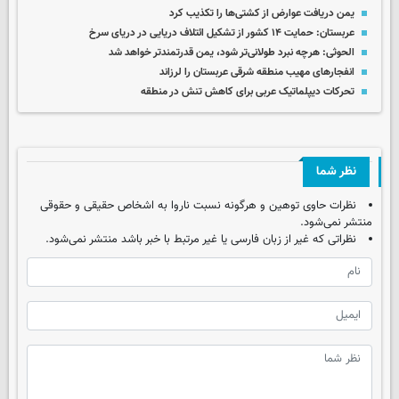
یمن دریافت عوارض از کشتی‌ها را تکذیب کرد
عربستان: حمایت ۱۴ کشور از تشکیل ائتلاف دریایی در دریای سرخ
الحوثی: هرچه نبرد طولانی‌تر شود، یمن قدرتمندتر خواهد شد
انفجارهای مهیب منطقه شرقی عربستان را لرزاند
تحرکات دیپلماتیک عربی برای کاهش تنش در منطقه
نظر شما
نظرات حاوی توهین و هرگونه نسبت ناروا به اشخاص حقیقی و حقوقی
منتشر نمی‌شود.
نظراتی که غیر از زبان فارسی یا غیر مرتبط با خبر باشد منتشر نمی‌شود.