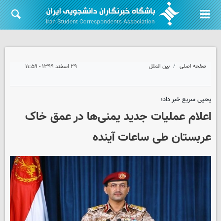
صفحه اصلی
بین الملل
۲۹ اسفند ۱۳۹۹ - ۱۱:۵۹
یحیی سریع خبر داد؛
اعلام عملیات جدید یمنی‌ها در عمق خاک
عربستان طی ساعات آینده