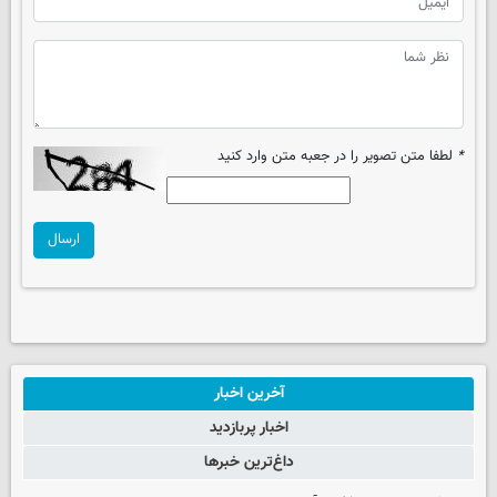
*
لطفا متن تصویر را در جعبه متن وارد کنید
ارسال
آخرین اخبار
اخبار پربازدید
داغ‌ترین خبرها