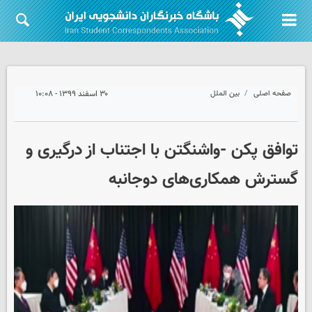
صفحه اصلی
بین الملل
۳۰ اسفند ۱۳۹۹ - ۱۰:۰۸
توافق پکن -واشنگتن با اجتناب از درگیری و
گسترش همکاری‌های دوجانبه