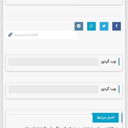
وب گردی
وب گردی
اخبار مرتبط