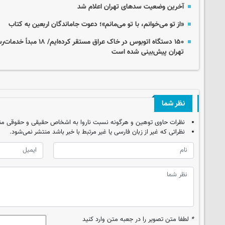
آخرین وضعیت سدهای تهران اعلام شد
«از تو می‌خوانم، با تو می‌مانم»؛ دعوت جاماندگان اربعین به کتاب
۱۵۰ دستگاه اتوبوس در خاک عرا
تهران پیش‌بینی شده است
نظر شما
نظرات حاوی توهین و هرگونه نسبت ناروا به اشخاص حقیقی و حقوقی من
نظراتی که غیر از زبان فارسی یا غیر مرتبط با خبر باشد منتشر نمی‌شود.
*
لطفا متن تصویر را در جعبه متن وارد کنید