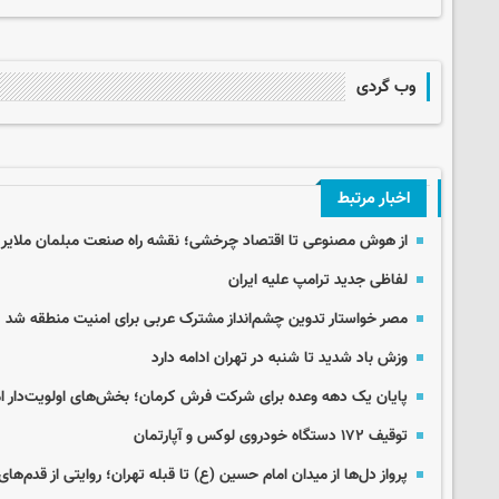
وب گردی
اخبار مرتبط
از هوش مصنوعی تا اقتصاد چرخشی؛ نقشه راه صنعت مبلمان ملایر
لفاظی جدید ترامپ علیه ایران
مصر خواستار تدوین چشم‌انداز مشترک عربی برای امنیت منطقه شد
وزش باد شدید تا شنبه در تهران ادامه دارد
پایان یک دهه وعده برای شرکت فرش کرمان؛ بخش‌های اولویت‌دار 
توقیف ۱۷۲ دستگاه خودروی لوکس و آپارتمان
پرواز دل‌ها از میدان امام حسین (ع) تا قبله تهران؛ روایتی از قدم‌های