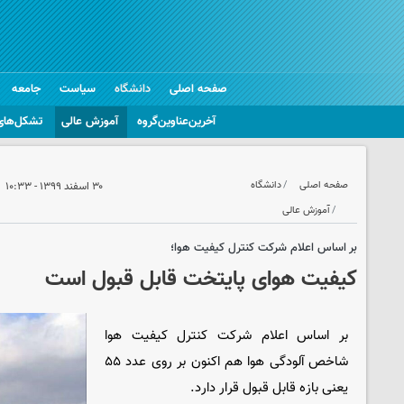
صفحه اصلی
دانشگاه
سیاست
جامعه
آخرین‌عناوین‌گروه
آموزش عالی
تشکل‌های
صفحه اصلی
دانشگاه
۳۰ اسفند ۱۳۹۹ - ۱۰:۳۳
آموزش عالی
بر اساس اعلام شرکت کنترل کیفیت هوا؛
کیفیت هوای پایتخت قابل قبول است
بر اساس اعلام شرکت کنترل کیفیت هوا
شاخص آلودگی هوا هم اکنون بر روی عدد ۵۵
یعنی بازه قابل قبول قرار دارد.