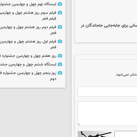
ایستگاه نهم چهل و چهارمین جشنوار
فیلم سوم روز هشتم چهل و چهارمین
فیلم فجر
ق مستقر کرده‌ایم/ ۱۸ مبدأ خدمات‌رسانی برای جابه‌جایی جاماندگان در
فیلم دوم روز هشتم چهل و چهارمین 
فجر
فیلم اول روز هشتم چهل و چهارمین 
فجر
روز هفتم چهل و چهارمین جشنواره ف
ایستگاه ششم چهل و چهارمین جشنوا
روز پنجم چهل و چهارمین جشنواره ف
تشر نمی‌شود.
دوم