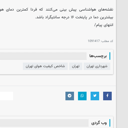
بیشترین دما در پایتخت ۱۶ درجه سانتیگراد باشد.
انتهای پیام/
کد مطلب:
1091417
برچسب‌ها
شهرداری تهران
تهران
شاخص کیفیت هوای تهران
وب گردی