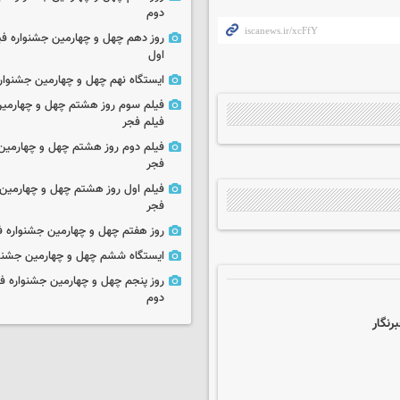
دوم
روز دهم چهل و چهارمین جشنواره ف
اول
ایستگاه نهم چهل و چهارمین جشنوار
فیلم سوم روز هشتم چهل و چهارمین
فیلم فجر
فیلم دوم روز هشتم چهل و چهارمین 
فجر
فیلم اول روز هشتم چهل و چهارمین 
فجر
روز هفتم چهل و چهارمین جشنواره ف
ایستگاه ششم چهل و چهارمین جشنوا
روز پنجم چهل و چهارمین جشنواره ف
دوم
رنگار