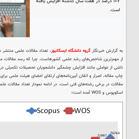
۱۰۷ درصد در هفت سال گذشته افزایش یافته
است.
به گزارش خبرنگار
گروه دانشگاه ایسکانیوز
، تعداد مقالات علمی منتشر 
از مهم‌ترین شاخص‌های رشد علمی کشورهاست. چرا که رسد مقالات م
ناشی از عواملی مانند افزایش چشمگیر دانشجویان تحصیلات تکمیلی در سا
چاپ مقاله، اصرار و اتقان آیین‌نامه‌های ارتقای اعضای هیئت علمی برای 
اسکوپوس و WOS آمده است؛