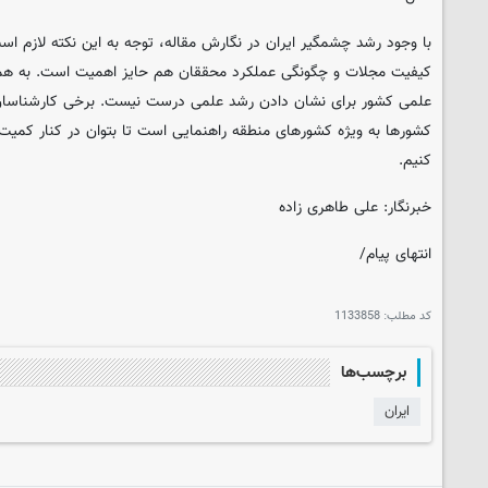
با وجود رشد چشمگیر ایران در نگارش مقاله، توجه به این نکته لازم 
کیفیت مجلات و چگونگی عملکرد محققان هم حایز اهمیت است. به همین 
علمی کشور برای نشان دادن رشد علمی درست نیست. برخی کارشناسان 
کشورها به ویژه کشورهای منطقه راهنمایی است تا بتوان در کنار کمیت
کنیم.
خبرنگار: علی طاهری زاده
انتهای پیام/
کد مطلب:
1133858
برچسب‌ها
ایران