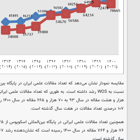
مقایسه نمودار نشان می‌دهد که تعداد مقالات علمی ایران در پایگاه بین
هزار 
۱۰۷ درصدی تعداد مقالات در هفت سال گذشته است.
سال گذشته است.