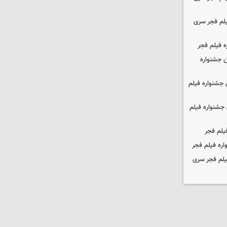
یلم فجر سری
ه فیلم فجر
 جشنواره
جشنواره فیلم
جشنواره فیلم
یلم فجر
ره فیلم فجر
یلم فجر سری