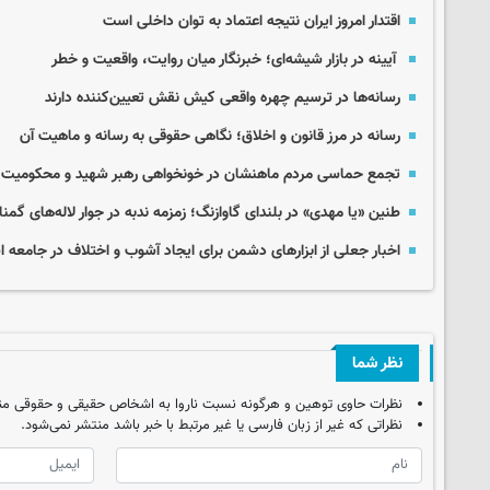
اقتدار امروز ایران نتیجه اعتماد به توان داخلی است
آیینه در بازار شیشه‌ای؛ خبرنگار میان روایت، واقعیت و خطر
رسانه‌ها در ترسیم چهره واقعی کیش نقش تعیین‌کننده دارند
رسانه در مرز قانون و اخلاق؛ نگاهی حقوقی به رسانه و ماهیت آن
تجمع حماسی مردم ماهنشان در خونخواهی رهبر شهید و محکومیت جنا
طنین «یا مهدی» در بلندای گاوازنگ؛ زمزمه ندبه در جوار لاله‌های گمنا
اخبار جعلی از ابزارهای دشمن برای ایجاد آشوب و اختلاف در جامعه 
نظر شما
نظرات حاوی توهین و هرگونه نسبت ناروا به اشخاص حقیقی و حقوقی من
نظراتی که غیر از زبان فارسی یا غیر مرتبط با خبر باشد منتشر نمی‌شود.