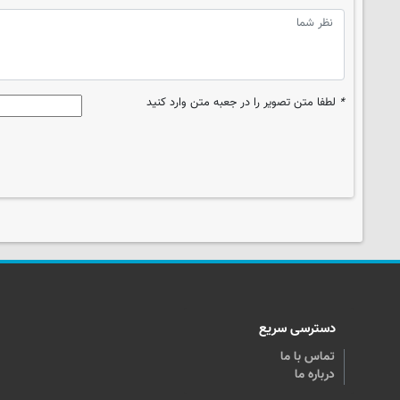
*
لطفا متن تصویر را در جعبه متن وارد کنید
دسترسی سریع
تماس با ما
درباره ما