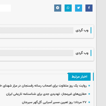
وب گردی
وب گردی
اخبار مرتبط
روایت یک روز متفاوت برای اصحاب رسانه رفسنجان در مزار شهدای خب
حفاری‌های غیرمجاز، تهدیدی جدی برای شناسنامه تاریخی ایران
۲۷ مرداد؛ روز تعیین مسیر آسیایی گل‌گهر سیرجان