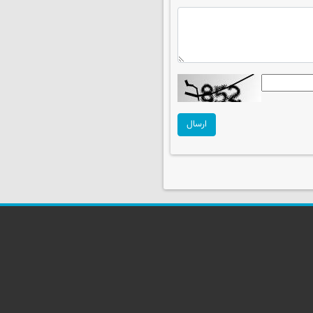
ارسال