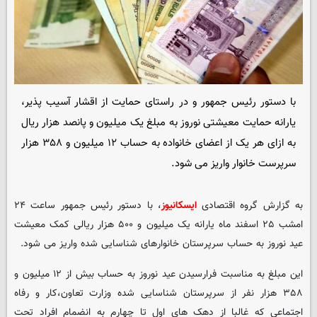
با دستور رئیس جمهور و در راستای حمایت از اقشار آسیب پذیر،
یارانه حمایت معیشتی نوروز به مبلغ یک میلیون و پانصد هزار ریال
به ازای هر یک از اعضای خانواده به حساب ۱۲ میلیون و ۳۵۸ هزار
سرپرست خانوار واریز می شود.
به گزارش گروه اقتصادی
ایسکانیوز
، با دستور رئیس جمهور ساعت ۲۴
امشب ۲۵ اسفند ماه یارانه یک میلیون و ۵۰۰ هزار ریالی کمک معیشت
عید نوروز به حساب سرپرستان خانوارهای شناسایی شده واریز می شود.
این مبلغ به مناسبت فرارسیدن عید نوروز به حساب بیش از ۱۲ میلیون و
۳۵۸ هزار نفر از سرپرستان شناسایی شده وزارت تعاون،کار و رفاه
اجتماعی که غالبا از دهک های اول تا چهارم به انضمام افراد تحت