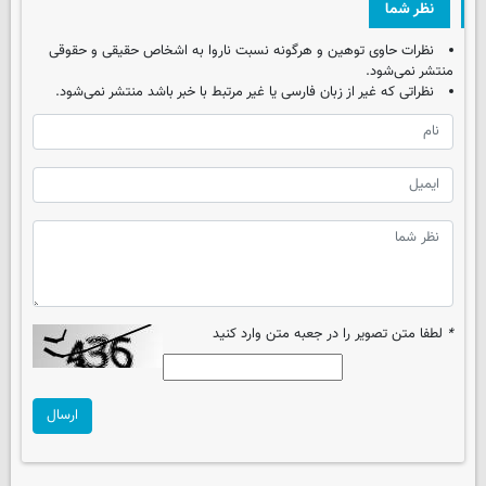
نظر شما
نظرات حاوی توهین و هرگونه نسبت ناروا به اشخاص حقیقی و حقوقی
منتشر نمی‌شود.
نظراتی که غیر از زبان فارسی یا غیر مرتبط با خبر باشد منتشر نمی‌شود.
*
لطفا متن تصویر را در جعبه متن وارد کنید
ارسال