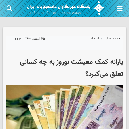
صفحه اصلی
اقتصاد
۲۵ اسفند ۱۴۰۰ - ۲۲:۰۰
یارانه کمک معیشت نوروز به چه کسانی
تعلق می‌گیرد؟