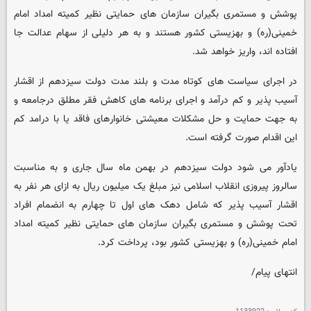
پوشش و مستمری بگیران سازمان های حمایتی نظیر کمیته امداد امام
خمینی(ره) و بهزیستی کشور هستند و به هر دلیلی از سهام عدالت جا
افتاده اند، واریز خواهد شد.
در اجرای سیاست های کوتاه مدت و بلند مدت دولت سیزدهم از اقشار
آسیب پذیر و کم درآمد و اجرای برنامه های کاهش فقر مطلق درجامعه و
به جهت حمایت و حل مشکلات معیشتی خانوارهای فاقد یا با درامد کم
این اقدام صورت گرفته است.
یادآور می شود دولت سیزدهم در بهمن ماه سال جاری و به مناسبت
سالروز پیروزی انقلاب اسلامی نیز مبلغ یک میلیون ریال به ازای هر نفر به
اقشار آسیب پذیر که شامل دهک های اول تا چهارم به انضمام افراد
تحت پوشش و مستمری بگیران سازمان های حمایتی نظیر کمیته امداد
امام خمینی(ره) و بهزیستی کشور بود، پرداخت کرد.
انتهای پیام/