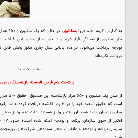
به گزارش گروه اجتماعی
ایسکانیوز
، در حال
نظر صندوق بازنشستگی قرار دارند و در طول سال حقوق این افراد با تأم
بودجه پرداخت می‌شود، در ماه پایانی سال جاری هنوز بخش قابل ت
دریافت نکرده‌اند.
بیشتر بخوانید:
پرداخت وام قرض الحسنه بازنشستگان توس
میلیون تومان دارند همچنان منتظر واریز هستند. علت عدم واریز بخش عم
اعتبا
سازمان برنامه و بودجه و مابقی از محل سوددهی شرکت‌های زیرمجمو
شود.