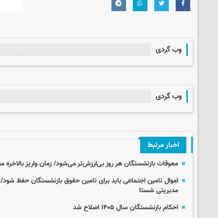
وب گردی
وب گردی
اخبار مرتبط
معوقات بازنشستگان هر روز بی‌ارزش‌تر می‌شود/ زمان واریز بالاخر
اموال تامین اجتماعی باید برای تامین حقوق بازنشستگان حفظ شود/ 
مدیریتی شستا
احکام بازنشستگان سال ۱۴۰۵ اصلاح شد