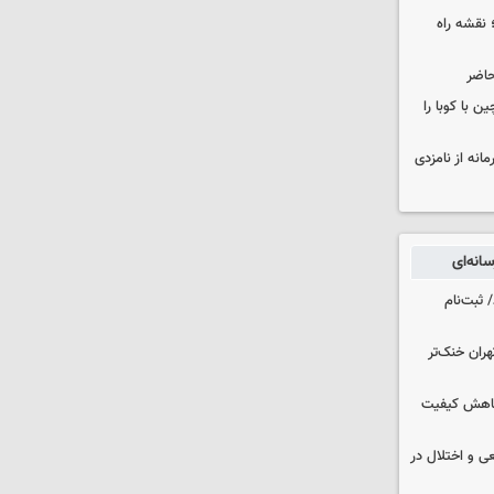
نقشه راه
حاضر
 با کوبا را
حمایت محرمانه از نامزدی
انه‌ای
 ثبت‌نام
هران خنک‌تر
 کاهش کیفیت
ی و اختلال در