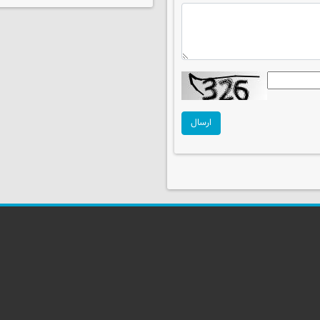
ارسال