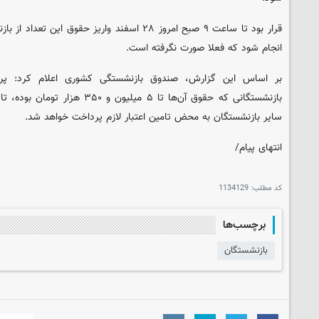
قرار بود تا ساعت ۹ صبح امروز ۲۸ اسفند واریز حقو
انجام شود که فعلا صورت نگرفته است.
بر اساس این گزارش، صندوق بازنشستگی کشوری اعلام کرد: پ
سایر بازنشستگان به محض تامین اعتبار لازم پرداخت خواهد شد.
انتهای پیام/
کد مطلب:
1134129
برچسب‌ها
بازنشستگان