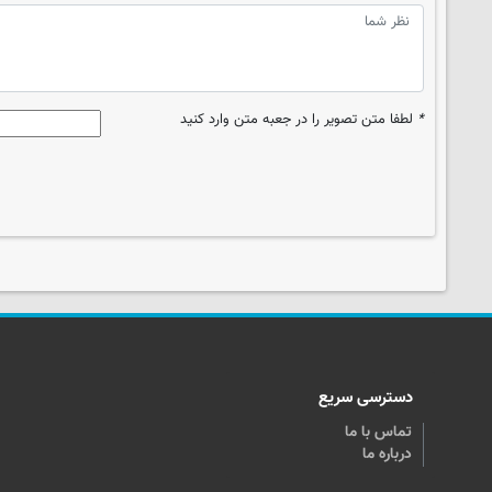
*
لطفا متن تصویر را در جعبه متن وارد کنید
دسترسی سریع
تماس با ما
درباره ما