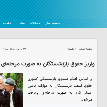
صفحه اصلی
دانشگاه
سیاست
جامعه
صفحه اصلی
جامعه
۲۸ اسفند ۱۴۰۰ - ۱۲:۵۰
واریز حقوق بازنشستگان به صورت مرحله‌ای
بر اساس اعلام صندوق بازنشستگی کشوری
حقوق اسفند بازنشستگان به موازات تامین
اعتبار لازم به صورت مرحله‌ای پرداخت
می‌شود.