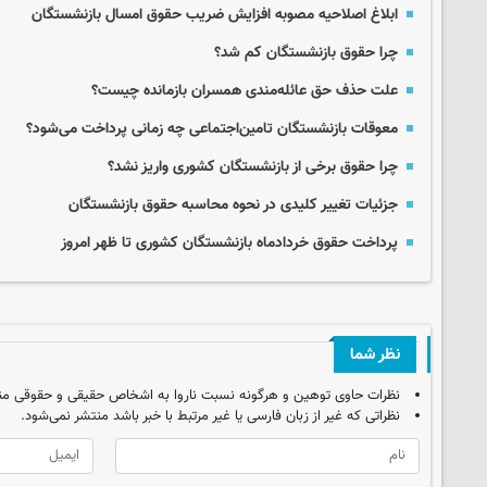
ابلاغ اصلاحیه مصوبه افزایش ضریب حقوق امسال بازنشستگان
چرا حقوق بازنشستگان کم شد؟
علت حذف حق عائله‌مندی همسران بازمانده چیست؟
معوقات بازنشستگان تامین‌اجتماعی چه زمانی پرداخت می‌شود؟
چرا حقوق برخی از بازنشستگان کشوری واریز نشد؟
جزئیات تغییر کلیدی در نحوه محاسبه حقوق بازنشستگان
پرداخت حقوق خردادماه بازنشستگان کشوری تا ظهر امروز
نظر شما
نظرات حاوی توهین و هرگونه نسبت ناروا به اشخاص حقیقی و حقوقی من
نظراتی که غیر از زبان فارسی یا غیر مرتبط با خبر باشد منتشر نمی‌شود.