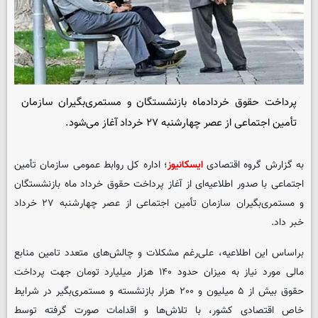
پرداخت حقوق خردادماه بازنشستگان و مستمری‌بگیران سازمان
تأمین اجتماعی از عصر چهارشنبه ۲۷ خرداد آغاز می‌شود.
به گزارش گروه اقتصادی
ایسکانیوز
؛ اداره کل روابط عمومی سازمان تأمین
اجتماعی با صدور اطلاعیه‌ای از آغاز پرداخت حقوق خرداد ماه بازنشستگان
و مستمری‌بگیران سازمان تأمین اجتماعی از عصر چهارشنبه ۲۷ خرداد
خبر داد.
براساس این اطلاعیه، علی‌رغم مشکلات و چالش‌های متعدد تامین منابع
مالی مورد نیاز به میزان حدود ۱۴۰ هزار میلیارد تومان جهت پرداخت
حقوق بیش از ۵ میلیون و ۲۰۰ هزار بازنشسته و مستمری‌بگیر در شرایط
خاص اقتصادی کشور، با تلاش‌ها و اقدامات صورت گرفته توسط