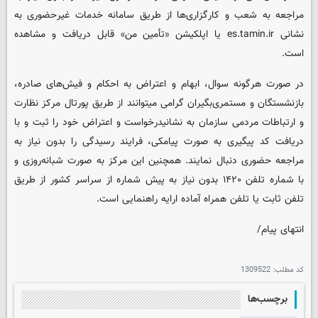
مراجعه به شعب و کارگزاری‌ها از طریق سامانه خدمات غیرحضوری به
نشانی es.tamin.ir یا اپلکیشن «تأمین من» قابل دریافت و مشاهده
است.
در صورت هرگونه سوال، ابهام و اعتراض به احکام و فیش‌های صادره،
بازنشستگان و مستمری‌بگیران گرامی میتوانند از طریق پورتال مرکز نظارت
و ارتباطات مردمی سازمان به نشانیدرخواست و اعتراض خود را ثبت و با
دریافت کد پیگیری به صورت پیامکی، فرایند رسیدگی را بدون نیاز به
مراجعه حضوری دنبال نمایند. همچنین این مرکز به صورت شبانه‌روزی و
با شماره تلفن ۱۴۲۰ بدون نیاز به پیش شماره از سراسر کشور از طریق
تلفن ثابت یا تلفن همراه آماده ارایه راهنمایی است.
انتهای پیام/
کد مطلب:
1309522
برچسب‌ها