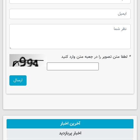
*
لطفا متن تصویر را در جعبه متن وارد کنید
ارسال
آخرین اخبار
اخبار پربازدید