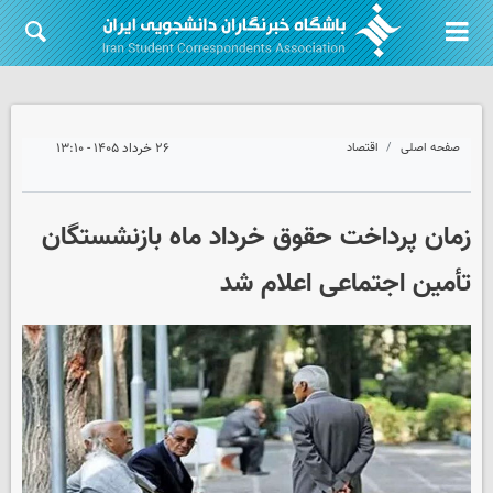
صفحه اصلی
اقتصاد
۲۶ خرداد ۱۴۰۵ - ۱۳:۱۰
زمان پرداخت حقوق خرداد ماه بازنشستگان
تأمین اجتماعی اعلام شد