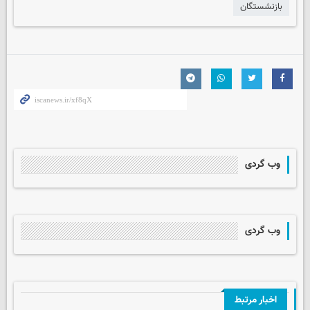
بازنشستگان
وب گردی
وب گردی
اخبار مرتبط