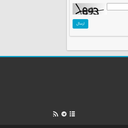
ارسال