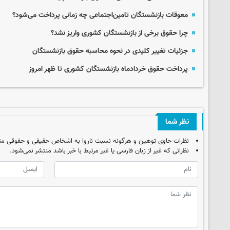
معوقات بازنشستگان تامین‌اجتماعی چه زمانی پرداخت می‌شود؟
چرا حقوق برخی از بازنشستگان کشوری واریز نشد؟
جزئیات تغییر کلیدی در نحوه محاسبه حقوق بازنشستگان
پرداخت حقوق خردادماه بازنشستگان کشوری تا ظهر امروز
نظر شما
نظرات حاوی توهین و هرگونه نسبت ناروا به اشخاص حقیقی و حقوقی من
نظراتی که غیر از زبان فارسی یا غیر مرتبط با خبر باشد منتشر نمی‌شود.