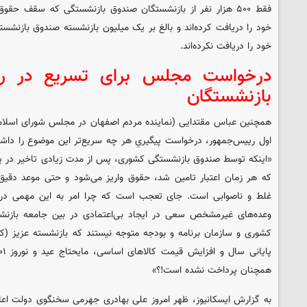
خود را دریافت کرده‌اند و بالغ بر یک میلیون بازنشسته صندوق بازنش
خود را دریافت نکرده‌اند.
درخواست مجلس برای تسریع در ر
بازنشستگان
همچنین عباس مقتدایی (نماینده مردم اصفهان در مجلس شورای اسلامی)
اول رییس‌جمهور، درخواست پیگیریِ هر چه سریع‌تر این موضوع را داشت
که هر زمان اعتبار تامین شد، حقوق واریز می‌شود و حتی موعد دقیق
غلط و ناصوابی است. جای تعجب است که چرا امر به این مهمی در
وعده‌های غیرمشخص سعی در ایجاد بی‌اعتمادی در بین جامعه بازنشس
کشوری و سازمان برنامه و بودجه متوجه نیستند که بازنشسته عزیز (که غ
همچنان پرداخت نشده است!؟»
به گزارش ایسکانیوز، ظهر امروز علی بهادری جهرمی سخنگوی دولت اعلام