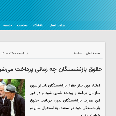
صفحه اصلی
دانشگاه
سیاست
جامعه
صفحه اصلی
جامعه
۲۸ اسفند ۱۴۰۰ - ۱۵:۰۰
حقوق بازنشستگان چه زمانی پرداخت می‌شو
اعتبار مورد نیاز حقوق بازنشستگان باید از سوی
سازمان برنامه و بودجه تأمین شود و در غیر
این صورت بازنشستگان بدون دریافت حقوق
بازنشستگی خود در اسفند، به استقبال سال نو
خواهند رفت.