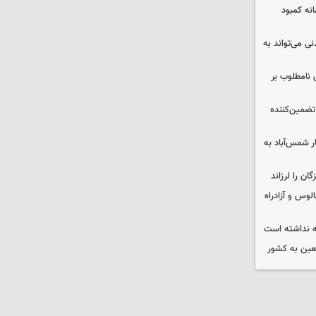
 چه پیامی دارد؟ ۵ نشانه کمبود
ی می‌تواند به
 نامطلوب بر
تضمین‌کننده
ر شمس‌آباد به
وس و آزادراه
 نداشته است