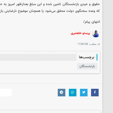
حقوق و عیدی بازنشستگان تامین شده و این مبلغ بعدازظهر امروز به حسا
که وعده سخنگوی دولت محقق می‌شود یا همچنان موضوع نارضایتی باز
انتهای پیام/
پرستو خلعتبری
کد مطلب:
1134136
برچسب‌ها
بازنشستگان