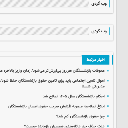
وب گردی
وب گردی
اخبار مرتبط
معوقات بازنشستگان هر روز بی‌ارزش‌تر می‌شود/ زمان واریز بالاخر
اموال تامین اجتماعی باید برای تامین حقوق بازنشستگان حفظ شود/ 
مدیریتی شستا
احکام بازنشستگان سال ۱۴۰۵ اصلاح شد
ابلاغ اصلاحیه مصوبه افزایش ضریب حقوق امسال بازنشستگان
چرا حقوق بازنشستگان کم شد؟
علت حذف حق عائله‌مندی همسران بازمانده چیست؟