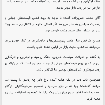
جنگ اوکراین و بازگشت مجدد امیدها به تحولات مثبت در عرصه سیاست
خارجی نیز بر روند بازار موثر بودند.
آقای محمد خبری‌زاده گفت: با توجه به روند فعلی قیمت‌های جهانی و
وضعیت سیاسی به نظر می‌رسد اگر اتفاقی خارج از انتظار رخ ندهد روند
بازار در ابتدای سال جدید مثبت خواهد بود.
صنایع شاخص‌ ساز مانند پتروشیمی‌ها و پالایشی‌ها در کنار خودرویی‌ها
می‌توانند نمادهای مثبت بازار در اولین هفته کاری باشند.
به گفته او تحولات سیاست خارجی، جنگ روسیه و اوکراین و اثرگذاری
این جنگ بر روی قیمت‌های جهانی از جمله مواردی است که می‌تواند بر
روند سودآوری شرکت‌های بورسی ما اثرگذار باشد.
همچنین باید دید در یک هفته آینده نرخ دلار چه روندی را پشت سر
خواهد گذاشت؛ چرا که بر بازار سرمایه و تصمیم سرمایه‌گذاران اثرگذار
است و اساسا نباید برای پیش‌بینی روند بازار با توجه به تعطیلات پیش‌رو
عجله کرد.