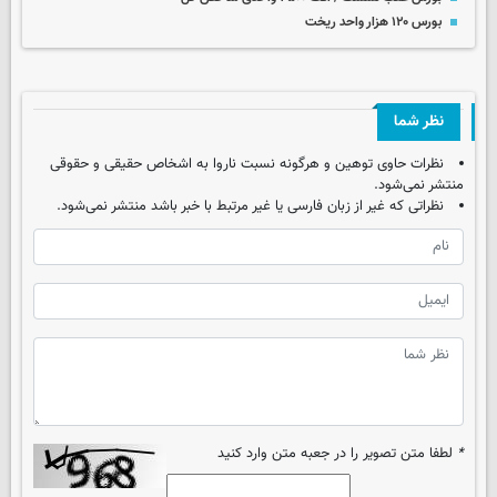
بورس ۱۲۰ هزار واحد ریخت
نظر شما
نظرات حاوی توهین و هرگونه نسبت ناروا به اشخاص حقیقی و حقوقی
منتشر نمی‌شود.
نظراتی که غیر از زبان فارسی یا غیر مرتبط با خبر باشد منتشر نمی‌شود.
*
لطفا متن تصویر را در جعبه متن وارد کنید