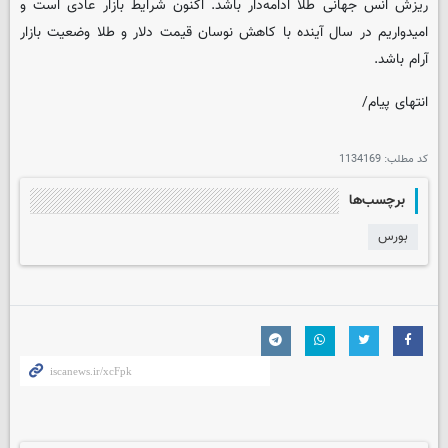
ریزش انس جهانی طلا ادامه‌دار باشد. اکنون شرایط بازار عادی است و
امیدواریم در سال آینده با کاهش نوسان قیمت دلار و طلا وضعیت بازار
آرام باشد.
انتهای پیام/
کد مطلب:
1134169
برچسب‌ها
بورس