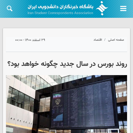
صفحه اصلی
اقتصاد
۲۹ اسفند ۱۴۰۰ - ۰۰:۰۰
روند بورس در سال جدید چگونه خواهد بود؟