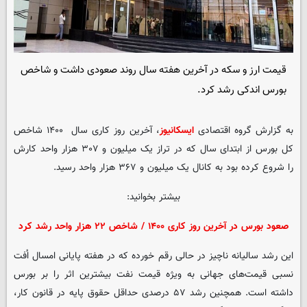
قیمت ارز و سکه در آخرین هفته سال روند صعودی داشت و شاخص
بورس اندکی رشد کرد.
به گزارش گروه اقتصادی
ایسکانیوز
، آخرین روز کاری سال ۱۴۰۰ شاخص
کل بورس از ابتدای سال که در تراز یک میلیون و ۳۰۷ هزار واحد کارش
را شروع کرده بود به کانال یک میلیون و ۳۶۷ هزار واحد رسید.
بیشتر بخوانید:
صعود بورس در آخرین روز کاری ۱۴۰۰ / شاخص ۲۲ هزار واحد رشد کرد
این رشد سالیانه ناچیز در حالی رقم خورده که در هفته پایانی امسال اُفت
نسبی قیمت‌های جهانی به ویژه قیمت نفت بیشترین اثر را بر بورس
داشته است. همچنین رشد ۵۷ درصدی حداقل حقوق پایه در قانون کار،