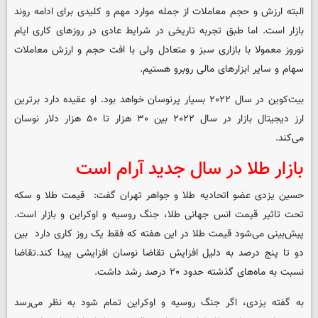
البته ارزش و حجم معاملات از جمله موارد مهم و کلیدی برای ادامه روند
بازار است. اما طبق تجربه تاریخی در شرایط عادی در روزهای کاری ایام
نوروز معمولا با بازاری سبز و متعادل ولی با افت حجم و ارزش معاملات
سهام و سایر ابزارهای مالی روبرو هستیم.
بیت‌کوین در سال ۲۰۲۲ بسیار پرنوسان خواهد بود. او عقیده دارد برترین
ارز دیجیتال بازار در سال ۲۰۲۲ بین ۳۰ هزار تا ۵۰ هزار دلار نوسان
می‌کند.
بازار طلا در سال جدید آرام است
حسین یزدی عضو اتحادیه طلا و جواهر تهران گفت: قیمت طلا و سکه
تحت تاثیر قیمت انس جهانی طلا، جنگ روسیه و اوکراین و بازار است.
پیش‌بینی می‌شود قیمت طلا در این هفته که فقط یک روز کاری دارد بین
دو تا پنج درصد به دلیل افزایش تقاضا نوسان افزایشی پیدا کند.تقاضا
نسبت به ماه‌های گذشته حدود ۲۰ درصد رشد داشت.
به گفته یزدی، اگر جنگ روسیه و اوکراین تمام شود به نظر می‌رسد