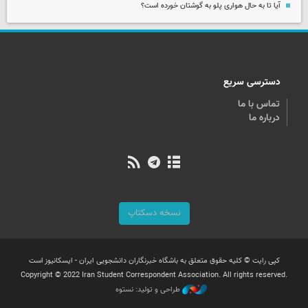
آیا تا به حال هواری پلو به گوشتان خورده است؟
دسترسی سریع
تماس با ما
درباره ما
نسخه دسکتاپ
کپی رایت © کلیه حقوق متعلق به باشگاه خبرنگاران دانشجویی ایران - ایسکانیوز است
Copyright © 2022 Iran Student Correspondent Association. All rights reserved.
طراحی و تولید: نستوه