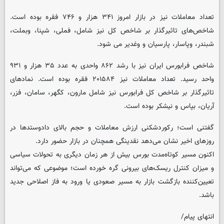
تعداد معاملات نیز در بازار امروز ۳۴۱ هزار و ۷۴۶ فقره بوده است.
شاخص‌های تاثیرگذار بر شاخص کل نیز شامل، فملی، شپنا، وبملت،
شبندر، وپاسار، پارسیان و وغدیر می شود.
شاخص فرابورس ایران نیز با رشد ۸۶۲ واحدی به عدد ۳۵ هزار و ۹۳۱
واحد رسید. تعداد معاملات نیز ۲۰۱۵۸۴ فقره بوده است. نمادهای
تاثیرگذار بر شاخص کل فرابورس نیز شامل مارون، کگهر، سامان، ‌فزر،
آریان، بپاس و نیشکر بوده است.
گفتنی است؛ رکوردشکنی ارزش معاملات و حجم بالای دادوستدها در
روزهای اخیر نشان می‌دهد نقدینگی همچنان در بازار حضور دارد.
اکنون مسیر کوتاه‌مدت بورس بیش از هر زمان دیگری به تحولات سیاسی
و میزان کنترل ریسک‌های بیرونی گره خورده است؛ موضوعی که می‌تواند
تعیین‌کننده بازگشت بازار به مسیر صعودی یا ورود به فاز اصلاحی جدید
باشد.
انتهای پیام/