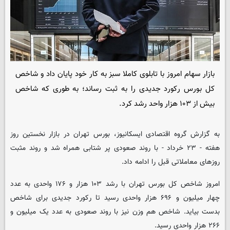
بازار سهام امروز با تابلوی کاملا سبز به کار خود پایان داد و شاخص
کل بورس رکورد جدیدی را به ثبت رساند؛ به طوری که شاخص
بیش از ۱۰۳ هزار واحد رشد کرد.
به گزارش گروه اقتصادی ایسکانیوز، بورس تهران در بازار نخستین روز
هفته - ۲۳ خرداد - با روند صعودی پر شتابی همراه شد و روند مثبت
روزهای معاملاتی قبل را ادامه داد.
امروز شاخص کل بورس تهران با رشد ۱۰۳ هزار و ۱۷۶ واحدی به عدد
چهار میلیون و ۶۹۶ هزار واحدی رسید تا رکورد جدیدی برای شاخص
بدست بیاید. شاخص هم وزن نیز با روند صعودی به عدد یک میلیون و
۲۶۶ هزار واحدی رسید.