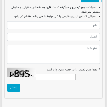
نظرات حاوی توهین و هرگونه نسبت ناروا به اشخاص حقیقی و حقوقی
منتشر نمی‌شود.
نظراتی که غیر از زبان فارسی یا غیر مرتبط با خبر باشد منتشر نمی‌شود.
*
لطفا متن تصویر را در جعبه متن وارد کنید
ارسال