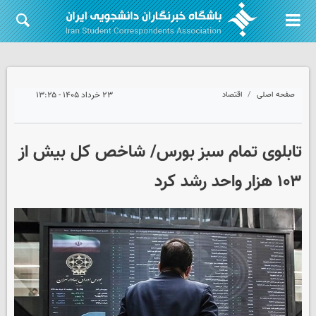
صفحه اصلی
اقتصاد
۲۳ خرداد ۱۴۰۵ - ۱۳:۲۵
تابلوی تمام سبز بورس/ شاخص کل بیش از
۱۰۳ هزار واحد رشد کرد