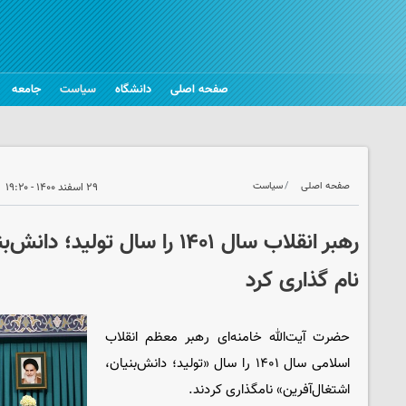
صفحه اصلی
دانشگاه
سیاست
جامعه
صفحه اصلی
سیاست
۲۹ اسفند ۱۴۰۰ - ۱۹:۲۰
رهبر انقلاب سال ۱۴۰۱ را سال تولی
نام گذاری کرد
حضرت آیت‌الله خامنه‌ای رهبر معظم انقلاب
اسلامی سال ۱۴۰۱ را سال «تولید؛ دانش‌بنیان،
اشتغال‌آفرین» نامگذاری کردند.