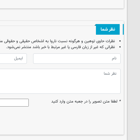
نظر شما
نظرات حاوی توهین و هرگونه نسبت ناروا به اشخاص حقیقی و حقوقی من
نظراتی که غیر از زبان فارسی یا غیر مرتبط با خبر باشد منتشر نمی‌شود.
*
لطفا متن تصویر را در جعبه متن وارد کنید