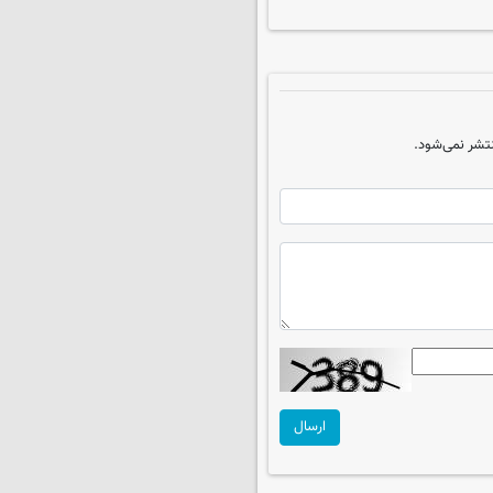
تشر نمی‌شود.
ارسال