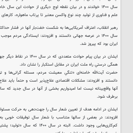
سال ۱۴۰۰ خواندند و در بیان نقطه اوج دیگری از حوادث این سا
علم و فناوری از تولید چند نوع واکسن معتبر تا پرتاب ماهواره، کارهای 
رهبر انقلاب، اعتراف آمریکایی‌ها به شکست خفت‌بار آنها در فشار حداکثر
سال ۱۴۰۰ در عرصه جهانی دانستند و افزودند: ایستادگی مردم مو
ایران بود که پیروز شد.
ایشان در بیان پیام حوادث متعددی 
همگی درستیِ راه ملت ایران در مقابل استکبار را نشان داد.
دانستند و افزودند: مشکلات اقتصادی علاج‌پذیر است و حتماً باید علا
برطرف شود.
ایشان در ادامه هدف از تعیین شعار سال را جهت‌دهی به حرکت مسئولان
افزودند: در بعضی از سالها متناسب با شعار سال توفیقات خوبی به
کم‌کاری‌هایی وجود داشت. البته در سال ۰۰