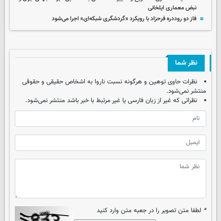
نبض معماری ایلخانی
فاز دو روددره فرحزاد با رویکرد «گردشگری شبکه‌ای» اجرا می‌شود
نظر شما
نظرات حاوی توهین و هرگونه نسبت ناروا به اشخاص حقیقی و حقوقی
منتشر نمی‌شود.
نظراتی که غیر از زبان فارسی یا غیر مرتبط با خبر باشد منتشر نمی‌شود.
*
لطفا متن تصویر را در جعبه متن وارد کنید