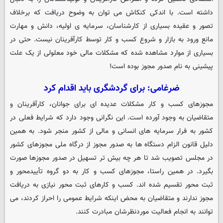
داشته است. با اندکی کنکاش می توان به وضوح دریافت که برخلاف
تصور و عقیده بسیاری از کارشناسان، سرمایه ی اولیه، دانش و مهارت
مانع ورود به بازار و شروع کسب و کار توسط کارآفرینان نیست. حتی در
بسیاری از موارد مشاهده شده که مشکلات مالی خود معلولی از یک علت
پیشینی به نام صدور مجوز بوده است!
ضرغامی: برای گردشگری باید اقدام کرد
مجوزهای کسب و کار مشکلات عدیده ای برای جوانان، کارآفرینان و
متقاضیان به وجود آورده است. این نگرانی وجود دارد که شرایط فعلی در
کشور به فرار سرمایه های انسانی و مالی از کشور منجر شود. به همین
دلیل قانون الزام دستگاه ها به صدور مجوز از درگاه ملی مجوزهای کشور
در مجلس تصویب شد تا هر چه بیش تر تسهیل در صدور مجوزها صورت
بگیرد. در همین راستا، مجوزهای کسب و کار به دو گروه تأییدمحور و
ثبت محور تقسیم شده اند. کسب و کارهای ثبت محور نیازی به دریافت
مجوز ندارند و متقاضیان به محض اینکه شرایط عمومی را احراز کردند، می
توانند به انجام فعالیت موردنظرشان مبادرت کنند.