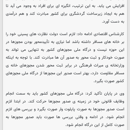
افزایش می یابد. به این ترتیب، انگیزه ای برای افراد به وجود می آید تا
هم به ایجاد زیرساخت گردشگری برای کشور مبادرت کند و هم درآمدی
به دست آورد.
کارشناس اقتصادی ادامه داد: لازم است دولت نظارت های پسینی خود را
بر خانه های مسافر داشته باشد اما نیازی به تأییدمحور بودن مجوزها در
این حوزه نیست و درگاه ملی مجوزهای کشور به تنهایی می تواند به
صورت خودکار و ثبت محور به صدور آن ها مبادرت کند. با توجه به اینکه
وزارتخانه ی میراث فرهنگی در برابر ثبت محور شدن مجوزهای خانه ی
مسافر مقاومت دارد، بهتر است صدور این مجوزها از درگاه ملی مجوزهای
کشور صورت بگیرد.
وی در پایان تأکید کرد: درگاه ملی مجوزهای کشور باید به سمت انجام
وظایف قانونی خود در زمینه ی صدور مجوزها حرکت کند. در ابتدا لازم
است صدور مجوزها به صورت پایلوت وار صورت بگیرد و بررسی های لازم
انجام شود. در ادامه و وقتی بررسی ها صورت باید صدور مجوزها به
صورت کامل از این درگاه انجام شود.