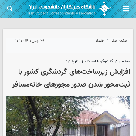
صفحه اصلی
اقتصاد
۲۹ بهمن ۱۴۰۱ - ۱۰:۱۰
یعقوبی در گفت‌وگو با ایسکانیوز مطرح کرد؛
افزایش زیرساخت‌های گردشگری کشور با
ثبت‌محور شدن صدور مجوزهای خانه‌مسافر