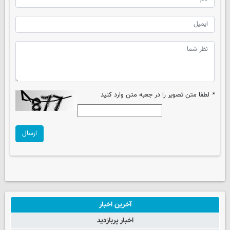
*
لطفا متن تصویر را در جعبه متن وارد کنید
ارسال
آخرین اخبار
اخبار پربازدید