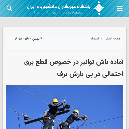
صفحه اصلی
اقتصاد
۴ بهمن ۱۴۰۲ - ۱۹:۵۰
آماده باش توانیر در خصوص قطع برق
احتمالی در پی بارش برف