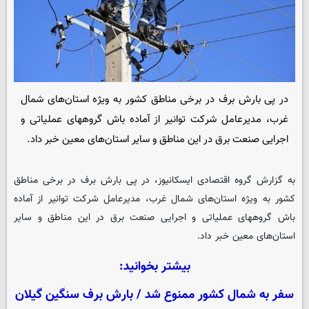
در پی بارش برف در برخی مناطق کشور به ویژه استان‌های شمال
غرب، مدیرعامل شرکت توانیر از آماده باش گروههای عملیاتی و
اجرایی صنعت برق در این مناطق و سایر استان‌های معین خبر داد.
به گزارش گروه اقتصادی
ایسکانیوز
، در پی بارش برف در برخی مناطق
کشور به ویژه استان‌های شمال غرب، مدیرعامل شرکت توانیر از آماده
باش گروههای عملیاتی و اجرایی صنعت برق در این مناطق و سایر
استان‌های معین خبر داد.
بیشتر بخوانید:
سفر به شمال کشور ممنوع شد / بارش برف سنگین گیلان