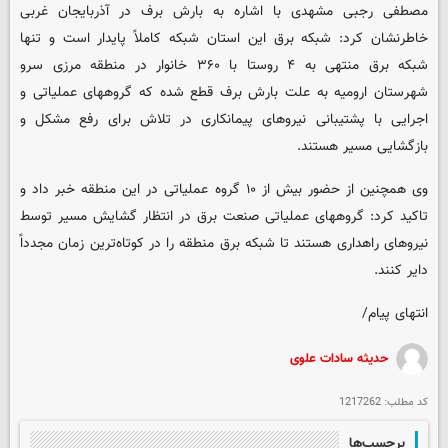
مصطفی رجبی مشهدی با اشاره به بارش برف در آذربایجان غربی
خاطرنشان کرد: شبکه برق این استان شبکه کاملاً پایدار است و تنها
شبکه برق منتهی به ۴ روستا با ۳۶۰ خانوار در منطقه مرزی سرو
شهرستان ارومیه به علت بارش برف قطع شده که گروههای عملیاتی و
اجرایی با پشتیبانی نیروهای پیمانکاری در تلاش برای رفع مشکل و
بازگشایی مسیر هستند.
وی همچنین از حضور بیش از ۱۰ گروه عملیاتی در این منطقه خبر داد و
تاکید کرد: گروههای عملیاتی صنعت برق در انتظار گشایش مسیر توسط
نیروهای راهداری هستند تا شبکه برق منطقه را در کوتاه‌ترین زمان مجدداً
دایر کنند.
انتهای پیام/
حدیثه سادات علوی
کد مطلب:
1217262
برچسب‌ها