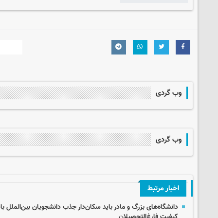
وب گردی
وب گردی
اخبار مرتبط
دانشگاه‌های بزرگ و مادر باید سکان‌دار جذب دانشجویان بین‌الملل باش
کیفیت فارغ‌التحصیلان