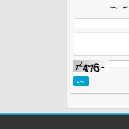
تشر نمی‌شود.
ارسال