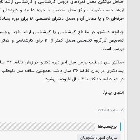
آن‌ها حسب ضوابط مراکز محل تحصیل یا حوزه علمیه و دوره‌های کا
حرفه‌ای ۱۶ و یا معادل آن و معدل دکترای تخصصی ۱۸ برای دوره پسادکتری است.
بررسی است.
حداکثر سن
پسادکتری در زمان تقاضا ۳۶ سال باشد. همچنین سقف 
در شیوه‌نامه حداکثر تا ۴ سال افزوده می‌شود.
انتهای پیام/
کد مطلب:
1221263
برچسب‌ها
سازمان امور دانشجویان