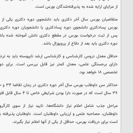
از مزایای ارایه شده به پذیرفته‌شدگان بورس است.
متقاضیان بورس سال آخر دکتری باید دانشجوی دوره دکتری یکی از 
پس از ثبت درخواست بورس در مقطع دکتری دانش آموخته شده باشن
دوره دکتری باید بعد از دفاع از پروپوزال باشد.
دارای برجستگی علمی، معدل کمتر نیز قابل بررسی است. برای دو
تخصصی ۱۸ خواهد بود.
حداکثر سن
۳۶ سال است که در صورت دارا بودن شرایطی خاص تا ۴ سال قابل افزایش خواهد بود.
مراحل جذب شامل اعلام نیاز دانشگاه‌ها، تایید نیاز از سوی کارگروه
است برای دریافت بورس، حداقل از یکی از آنها اعلام نیاز بگیرند.