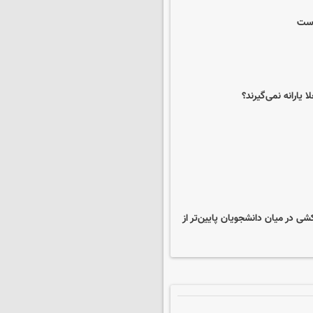
است
 یارانه نمی‌گیرند؟
ی در میان دانشجویان پایین‌تر از