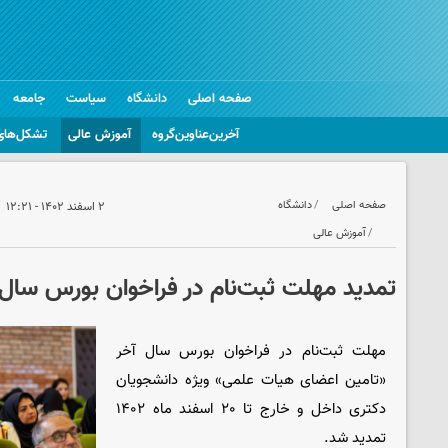
صفحه اصلی
دانشگاه
سیاست
جامعه
آخرین‌عناوین‌گروه
آموزش عالی
تشکل‌های
صفحه اصلی
دانشگاه
۲ اسفند ۱۴۰۲ - ۱۲:۲۱
آموزش عالی
تمدید مهلت ثبت‌نام در فراخوان بورس سال آخر تا ۲۰ 
مهلت ثبت‌نام در فراخوان بورس سال آخر
«تامین اعضای هیات علمی» ویژه دانشجویان
دکتری داخل و خارج تا ۲۰ اسفند ماه ۱۴۰۲
تمدید شد.