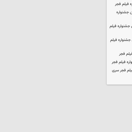
ه فیلم فجر
 جشنواره
جشنواره فیلم
جشنواره فیلم
یلم فجر
ره فیلم فجر
یلم فجر سری