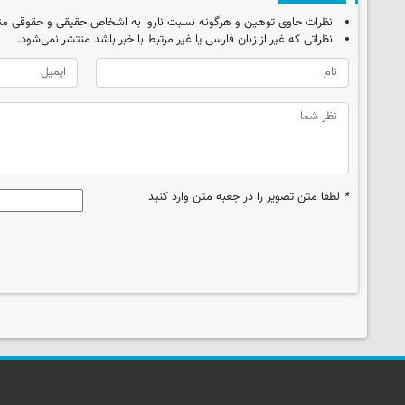
نظرات حاوی توهین و هرگونه نسبت ناروا به اشخاص حقیقی و حقوقی من
نظراتی که غیر از زبان فارسی یا غیر مرتبط با خبر باشد منتشر نمی‌شود.
*
لطفا متن تصویر را در جعبه متن وارد کنید