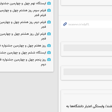
ایستگاه نهم چهل و چهارمین جشنوار
فیلم سوم روز هشتم چهل و چهارمین
فیلم فجر
فیلم دوم روز هشتم چهل و چهارمین 
فجر
فیلم اول روز هشتم چهل و چهارمین 
فجر
روز هفتم چهل و چهارمین جشنواره ف
ایستگاه ششم چهل و چهارمین جشنوا
روز پنجم چهل و چهارمین جشنواره ف
دوم
ند/ وابستگی اعتبار دانشگاه‌ها به