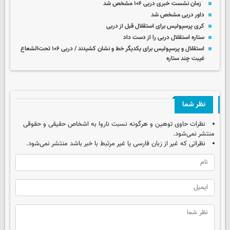
زمان نشست خبری دربی ۱۰۶ مشخص شد
داور دربی مشخص شد
کری پرسپولیس برای استقلال قبل از دربی
ستاره استقلال دربی را از دست داد
استقلال و پرسپولیس برای یکدیگر خط و نشان کشیدند / دربی ۱۰۶ تحت‌الشعاع
غیبت چند ستاره
نظر شما
نظرات حاوی توهین و هرگونه نسبت ناروا به اشخاص حقیقی و حقوقی
منتشر نمی‌شود.
نظراتی که غیر از زبان فارسی یا غیر مرتبط با خبر باشد منتشر نمی‌شود.