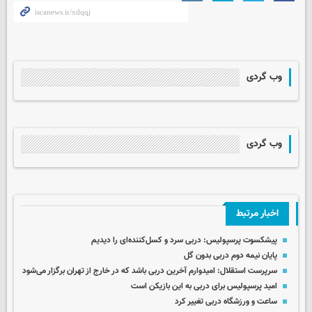
وب گردی
وب گردی
اخبار مرتبط
پیشکسوت پرسپولیس: دربی سرد و کسل‌کننده‌ای را دیدیم
پایان نیمه دوم دربی بدون گل
سرپرست استقلال: امیدوارم آخرین دربی باشد که در خارج از تهران برگزار می‌شود
امید پرسپولیس برای دربی به این بازیکن است
ساعت و ورزشگاه دربی تغییر کرد