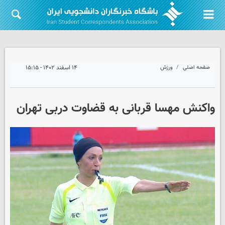
صفحه اصلی
ورزش
۱۴ اسفند ۱۴۰۲ - ۱۵:۱۵
واکنش مهسا قربانی به قضاوت دربی تهران