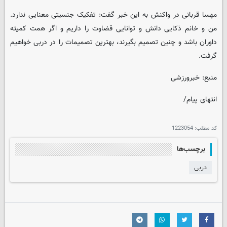
مهسا قربانی در واکنش به این خبر گفت: تفکیک جنسیتی معنایی ندارد.
من و خانم ذکایی دانش و توانایی قضاوت را داریم و اگر همت کمیته
داوران باشد و چنین تصمیم بگیرند، بهترین تصمیمات را در دربی خواهیم
گرفت.
منبع: خبرورزشی
انتهای پیام/
کد مطلب:
1223054
برچسب‌ها
دربی