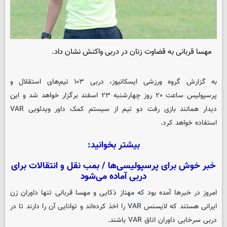
مهسا قربانی به قضاوت زنان در دربی واکنش نشان داد.
به گزارش گروه ورزشی
ایسکانیوز
، دربی ۱۰۳ تیم‌های استقلال و
پرسپولیس ساعت ۲۰ روز چهارشنبه ۲۳ اسفند برگزار خواهد شد و این
دیدار همانند بازی رفت دو تیم از سیستم کمک داور ویدئویی VAR
استفاده خواهد کرد.
بیشتر بخوانید:
خبر خوش برای پرسپولیسی‌ها / بمب نقل و انتقالات برای
دربی آماده می‌شود
امروز در خبرها آمده بود که مهناز ذکایی و مهسا قربانی تنها داوران زن
ایرانی هستند که لایسنس VAR را اخذ کرده‌اند و توانایی آن را دارند تا در
دربی سرخابی داوران اتاق VAR باشند.