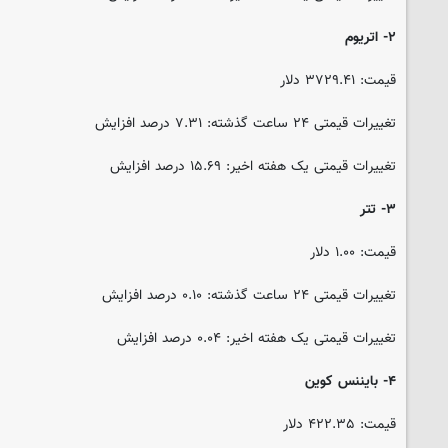
۲- اتریوم
قیمت: ۳۷۲۹.۴۱ دلار
تغییرات قیمتی ۲۴ ساعت گذشته: ۷.۳۱ درصد افزایش
تغییرات قیمتی یک هفته اخیر: ۱۵.۶۹ درصد افزایش
۳- تتر
قیمت: ۱.۰۰ دلار
تغییرات قیمتی ۲۴ ساعت گذشته: ۰.۱۰ درصد افزایش
تغییرات قیمتی یک هفته اخیر: ۰.۰۴ درصد افزایش
۴- بایننس کوین
قیمت: ۴۲۲.۳۵ دلار