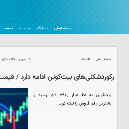
صفحه اصلی
دانشگاه
سیاست
جامعه
صفحه اصلی
اقتصاد
۱۵ اسفند ۱۴۰۲ - ۱۱:۲۰
رکوردشکنی‌های بیت‌کوین ادامه دارد / قیمت 
بیت‌کوین به ۶۸ هزار و۷۹۰ دلار رسید و
بالاترین رقم فروش را ثبت کرد.