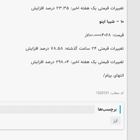
تغییرات قیمتی یک هفته اخیر: ۲۳.۳۵ درصد افزایش
۱۰ – شیبا اینو
قیمت: ۰.۰۰۰۰۴۰۶۸دلار
تغییرات قیمتی ۲۴ ساعت گذشته: ۷۸.۵۸ درصد افزایش
تغییرات قیمتی یک هفته اخیر: ۲۹۸.۰۴ درصد افزایش
انتهای پیام/
کد مطلب:
1223131
برچسب‌ها
ارز