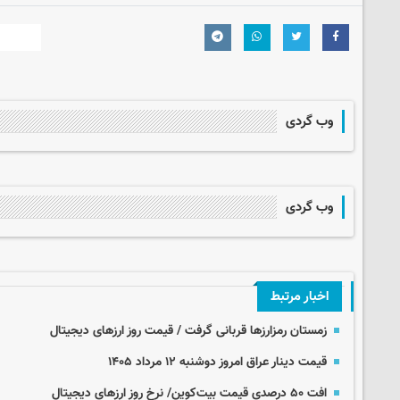
وب گردی
وب گردی
اخبار مرتبط
زمستان رمزارزها قربانی گرفت / قیمت روز ارزهای دیجیتال
قیمت دینار عراق امروز دوشنبه ۱۲ مرداد ۱۴۰۵
افت ۵۰ درصدی قیمت بیت‌کوین/ نرخ روز ارزهای دیجیتال