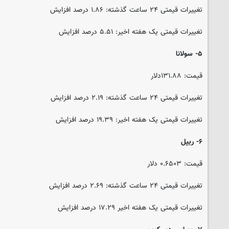
تغییرات قیمتی ۲۴ ساعت گذشته: ۱.۸۶ درصد افزایش
تغییرات قیمتی یک هفته اخیر: ۵.۵۱ درصد افزایش
۵- سولانا
قیمت: ۱۳۱.۸۸دلار
تغییرات قیمتی ۲۴ ساعت گذشته: ۲.۱۹ درصد افزایش
تغییرات قیمتی یک هفته اخیر: ۱۹.۳۹ درصد افزایش
۶- ریپل
قیمت: ۰.۶۵۰۳ دلار
تغییرات قیمتی ۲۴ ساعت گذشته: ۲.۶۹ درصد افزایش
تغییرات قیمتی یک هفته اخیر ۱۷.۲۹ درصد افزایش