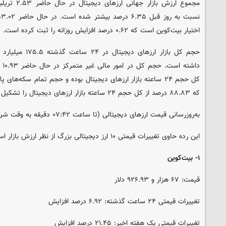
مجموع ارزش با
اختیار بیت‌کوین است که ۰.۶۲ درصد افزایش روزانه را ثبت کرده است.
که ۸۸.۸۳ درصد از کل حجم ۲۴ ساعته بازار ارزهای دیجیتال را تشکیل می‌دهد.
به‌روزرسانی قیمت ارزهای دیجیتالی (تا ساعت ۰۷:۴۲ دقیقه به وقت شرقی)
این رده حاوی تغییرات قیمتی ۱۰ ارز دیجیتالی بزرگ از نظر ارزش بازار است.
۱- بیت‌کوین
قیمت: ۶۷ هزار و ۹۲۶.۹۳ دلار
تغییرات قیمتی ۲۴ ساعت گذشته: ۶.۹۲ درصد افزایش
تغییرات قیمتی یک هفته اخیر: ۲۱.۴۵ درصد افزایش