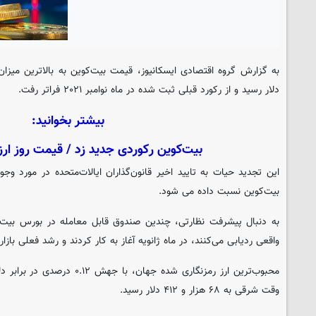
به گزارش گروه اقتصادی
ایسکانیوز
دلار رسید و از رکورد قبلی ثبت شده در ماه نوامبر ۲۰۲۱ فراتر رفت.
بیشتر بخوانید:
بیت‌کوین رکوردی جدید زد / قیمت روز ار
این تجدید حیات به تایید اخیر قانون‌گذاران ایالات‌متحده در مورد وجو
بیت‌کوین نسبت داده می شود.
به دنبال پیشرفت نظارتی، چندین صندوق قابل معامله در بورس بیت‌کو
واقعی ردیابی می‌کنند، در ماه ژانویه آغاز به کار کردند و رشد فعلی بازار 
وقت شرقی به ۶۸ هزار و ۴۱۲ دلار رسید.