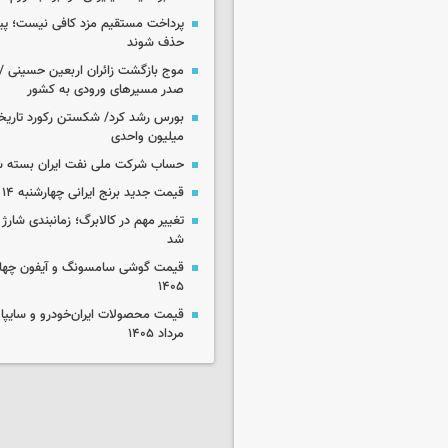
پرداخت مستقیم مزد کافی نیست؛ پیما
حذف شوند
موج بازگشت زائران اربعین حسینی / 
صدر مسیرهای ورودی به کشور
میلیون واحدی
حساب‌ شرکت ملی نفت ایران بسته 
قیمت جدید برنج ایرانی چهارشنبه ۱۴ مرداد ۱۴۰۵
تغییر مهم در کالابرگ؛ زمانبندی‌ شارژ
شد
۱۴۰۵
مرداد ۱۴۰۵