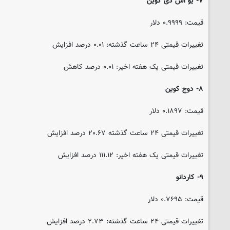
۷- یو اس دی کوین
قیمت: ۰.۹۹۹۹ دلار
تغییرات قیمتی ۲۴ ساعت گذشته: ۰.۰۱ درصد افزایش
تغییرات قیمتی یک هفته اخیر: ۰.۰۱ درصد کاهش
۸- دوج کوین
قیمت: ۰.۱۸۹۷ دلار
تغییرات قیمتی ۲۴ ساعت گذشته ۲۰.۶۷ درصد افزایش
تغییرات قیمتی یک هفته اخیر: ۱۱۱.۱۲ درصد افزایش
۹- کاردانو
قیمت: ۰.۷۶۹۵ دلار
تغییرات قیمتی ۲۴ ساعت گذشته: ۲.۷۳ درصد افزایش