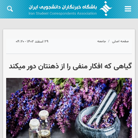
صفحه اصلی
جامعه
۲۹ اسفند ۱۴۰۲ - ۰۴:۲۰
گیاهی که افکار منفی را از ذهنتان دور میکند