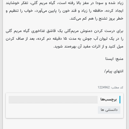
زیاد شده و سودا در مغز بالا رفته است، گیاه مریم گلی، تفکر خوشایند
ایجاد کرده، حافظه را زیاد و قند خون را پایین می‌آورد، خواب را تنظیم و
خطر بروز تشنج را هم کم می‌کند.
برای درست کردن دمنوش مریم‌گلی یک قاشق غذاخوری گیاه مریم گلی
را در یک لیوان آب جوش به مدت ۱۵ دقیقه دم کرده، بعد از صاف کردن
میل کنید و از اثرات مفید آن بهره‌مند شوید.
منبع: ایسنا
انتهای پیام/
کد مطلب:
1224962
برچسب‌ها
دانستنی ها