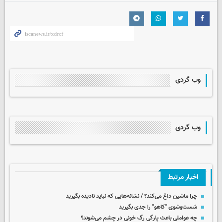
وب گردی
وب گردی
اخبار مرتبط
چرا ماشین داغ می‌کند؟ / نشانه‌هایی که نباید نادیده بگیرید
شست‌وشوی "کاهو" را جدی بگیرید
چه عواملی باعث پارگی رگ خونی در چشم می‌شوند؟