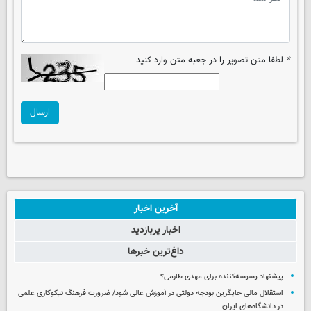
*
لطفا متن تصویر را در جعبه متن وارد کنید
ارسال
آخرین اخبار
اخبار پربازدید
داغ‌ترین خبرها
پیشنهاد وسوسه‌کننده برای مهدی طارمی؟
استقلال مالی جایگزین بودجه دولتی در آموزش عالی شود/ ضرورت فرهنگ نیکوکاری علمی
در دانشگاه‌های ایران