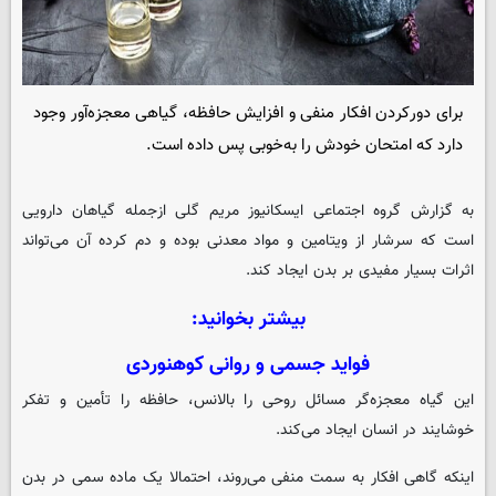
برای دورکردن افکار منفی و افزایش حافظه، گیاهی معجزه‌آور وجود
دارد که امتحان خودش را به‌خوبی پس داده است.
به گزارش گروه اجتماعی
ایسکانیوز
مریم گلی ازجمله گیاهان دارویی
است که سرشار از ویتامین و مواد معدنی بوده و دم کرده آن می‌تواند
اثرات بسیار مفیدی بر بدن ایجاد کند.
بیشتر بخوانید:
فواید جسمی و روانی کوهنوردی
این گیاه معجزه‌گر مسائل روحی را بالانس، حافظه را تأمین و تفکر
خوشایند در انسان ایجاد می‌کند.
اینکه گاهی افکار به سمت منفی می‌روند، احتمالا یک ماده سمی در بدن