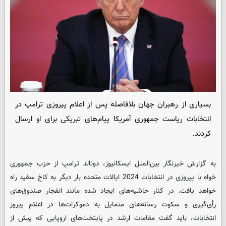
بسیاری از رهبران جهان بلافاصله پس از اعلام پیروزی ترامپ در
انتخابات ریاست جمهوری آمریکا پیام‌های تبریکی برای او ارسال
کردند.
به گزارش خبرنگار بین‌الملل
ایسکانیوز
، دونالد ترامپ از حزب جمهوری
خواه با پیروزی در انتخابات 2024 ایالات متحده بار دیگر به کاخ سفید راه
خواهد یافت. در کنار حاشیه‌های ایجاد شده مانند انفجار صندوق‌های
رأی‌گیری و سکوت رسانه‌های متمایل به دموکرات‌ها در اعلام پیروز
انتخابات، باید گفت مقامات ارشد در پایتخت‌های اروپایی که پیش از