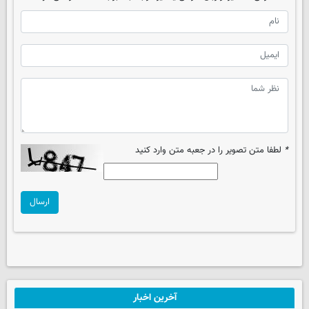
*
لطفا متن تصویر را در جعبه متن وارد کنید
ارسال
آخرین اخبار