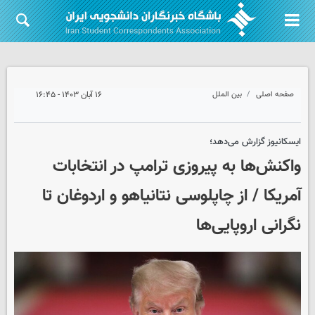
صفحه اصلی
بین الملل
۱۶ آبان ۱۴۰۳ - ۱۶:۴۵
ایسکانیوز گزارش می‌دهد؛
واکنش‌ها به پیروزی ترامپ در انتخابات
آمریکا / از چاپلوسی نتانیاهو و اردوغان تا
نگرانی اروپایی‌ها