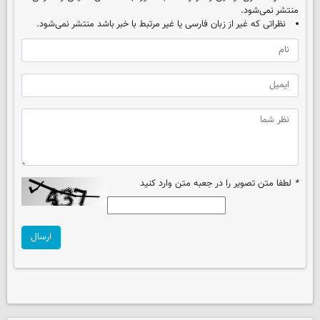
منتشر نمی‌شود.
نظراتی که غیر از زبان فارسی یا غیر مرتبط با خبر باشد منتشر نمی‌شود.
*
لطفا متن تصویر را در جعبه متن وارد کنید
ارسال