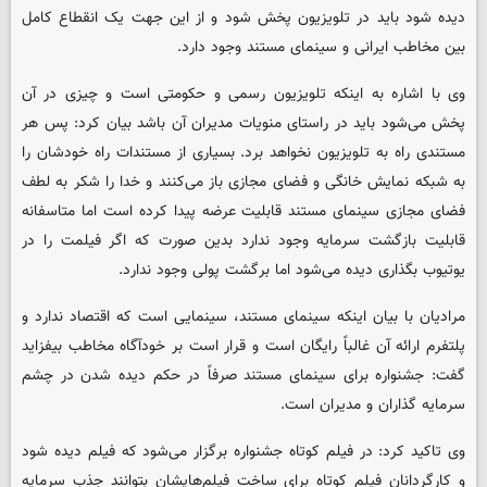
دیده شود باید در تلویزیون پخش شود و از این جهت یک انقطاع کامل
بین مخاطب ایرانی و سینمای مستند وجود دارد.
وی با اشاره به اینکه تلویزیون رسمی و حکومتی است و چیزی در آن
پخش می‌شود باید در راستای منویات مدیران آن باشد بیان کرد: پس هر
مستندی راه به تلویزیون نخواهد برد. بسیاری از مستندات راه خودشان را
به شبکه نمایش خانگی و فضای مجازی باز می‌کنند و خدا را شکر به لطف
فضای مجازی سینمای مستند قابلیت عرضه پیدا کرده است اما متاسفانه
قابلیت بازگشت سرمایه وجود ندارد بدین صورت که اگر فیلمت را در
یوتیوب بگذاری دیده می‌شود اما برگشت پولی وجود ندارد.
مرادیان با بیان اینکه سینمای مستند، سینمایی است که اقتصاد ندارد و
پلتفرم ارائه آن غالباً رایگان است و قرار است بر خودآگاه مخاطب بیفزاید
گفت: جشنواره برای سینمای مستند صرفاً در حکم دیده شدن در چشم
سرمایه گذاران و مدیران است.
وی تاکید کرد: در فیلم کوتاه جشنواره برگزار می‌شود که فیلم دیده شود
و کارگردانان فیلم کوتاه برای ساخت فیلم‌هایشان بتوانند جذب سرمایه