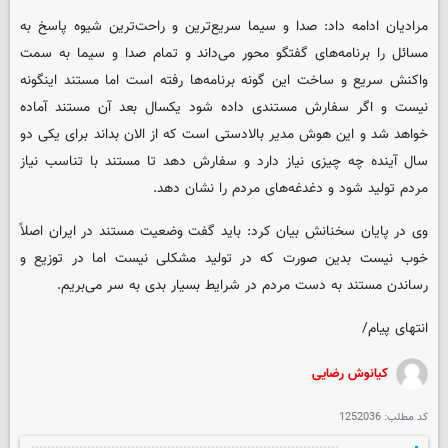
مرادیان ادامه داد: صدا و سیما سریع‌ترین و راحت‌ترین شیوه پاسخ به
مسائل را برنامه‌های گفتگو محور می‌داند و تمام صدا و سیما به سمت
واکنش سریع و ساخت این گونه برنامه‌ها رفته است اما مستند اینگونه
نیست و اگر سفارش مستندی داده شود یکسال بعد آن مستند آماده
خواهد شد و این هوش مدیر بالادستی است که از الان بداند برای یکی دو
سال آینده چه چیزی نیاز دارد و سفارش دهد تا مستند با تناسب نیاز
مردم تولید شود و دغدغه‌های مردم را نشان دهد.
وی در پایان سخنانش بیان کرد: باید گفت وضعیت مستند در ایران اصلاً
خوب نیست بدین صورت که در تولید مشکلی نیست اما در توزیع و
رساندن مستند به دست مردم در شرایط بسیار بدی به سر می‌بریم.
انتهای پیام/
کیانوش رضایی
کد مطلب:
1252036