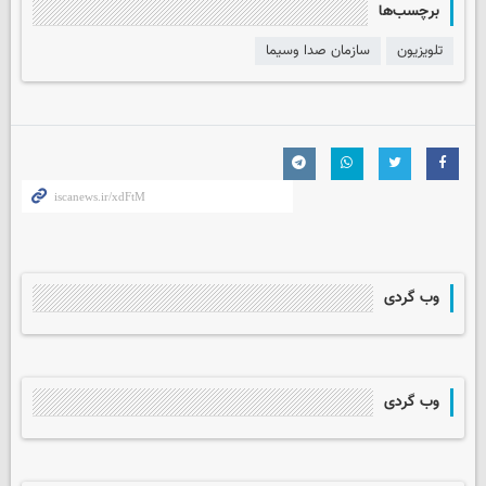
برچسب‌ها
تلویزیون
سازمان صدا وسیما
وب گردی
وب گردی