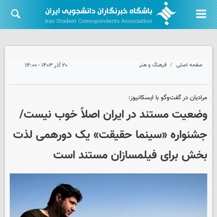
صفحه اصلی
فرهنگ و هنر
۲۰ آذر ۱۴۰۳ - ۱۴:۰۰
مرادیان در گفت‌وگو با ایسکانیوز:
وضعیت مستند در ایران اصلاً خوب نیست/
جشنواره «سینما حقیقت» یک دورهمی لذت
بخش برای فیلمسازان مستند است