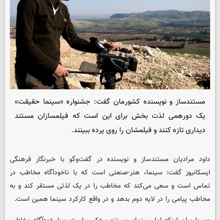
مستندساز و نویسنده کشورمان گفت: جشنواره «سینما حقیقت»
یک دورهمی لذت بخش برای این است که فیلمسازان مستند
دیداری تازه کنند و فیلمشان را روی پرده ببینند.
داود مرادیان مستندساز و نویسنده در گفت‌وگو با خبرنگار فرهنگی
ایسکانیوز
گفت: سینما، هنر-صنعتی است که با ناخودآگاه مخاطب در
تماس است و سعی می‌کند که مخاطب را در یک لذتی مستقر کند و به
مخاطب پیامی را در لایه دوم بدهد و در واقع کارکرد سینما همین است.