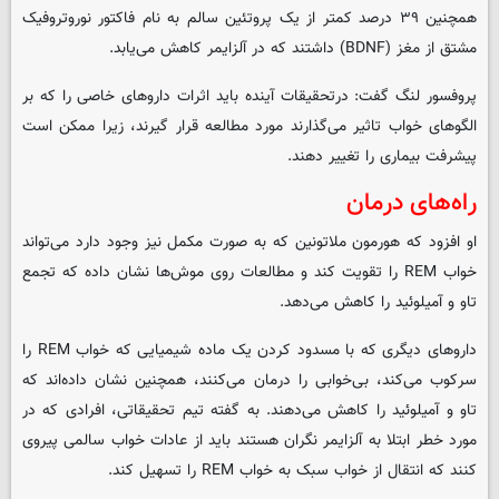
همچنین ۳۹ درصد کمتر از یک پروتئین سالم به نام فاکتور نوروتروفیک
مشتق از مغز (BDNF) داشتند که در آلزایمر کاهش می‌یابد.
پروفسور لنگ گفت: درتحقیقات آینده باید اثرات داروهای خاصی را که بر
الگوهای خواب تاثیر می‌گذارند مورد مطالعه قرار گیرند، زیرا ممکن است
پیشرفت بیماری را تغییر دهند.
راه‌های درمان
او افزود که هورمون ملاتونین که به صورت مکمل نیز وجود دارد می‌تواند
خواب REM را تقویت کند و مطالعات روی موش‌ها نشان داده که تجمع
تاو و آمیلوئید را کاهش می‌دهد.
داروهای دیگری که با مسدود کردن یک ماده شیمیایی که خواب REM را
سرکوب می‌کند، بی‌خوابی را درمان می‌کنند، همچنین نشان داده‌اند که
تاو و آمیلوئید را کاهش می‌دهند. به گفته تیم تحقیقاتی، افرادی که در
مورد خطر ابتلا به آلزایمر نگران هستند باید از عادات خواب سالمی پیروی
کنند که انتقال از خواب سبک به خواب REM را تسهیل کند.