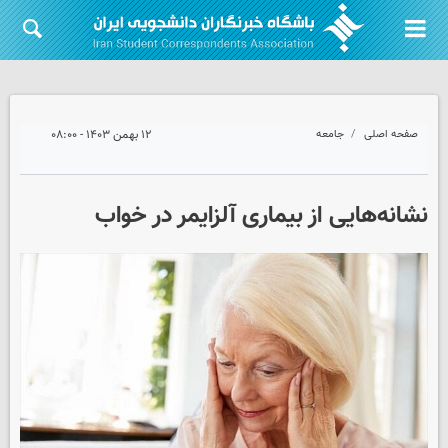
صفحه اصلی
جامعه
۱۲ بهمن ۱۴۰۳ - ۰۸:۰۰
نشانه‌هایی از بیماری آلزایمر در خواب