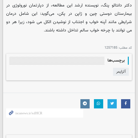
دکتر دانتائو پنگ، نویسنده ارشد این مطالعه، از دپارتمان نورولوژی در
بیمارستان دوستی چین و ژاپن در پکن، می‌گوید: این شامل درمان
شرایطی مانند آپنه خواب و اجتناب از نوشیدن الکل می شود، زیرا هر دو
می توانند با چرخه خواب سالم تداخل داشته باشند.
کد مطلب:
1257185
برچسب‌ها
آلزایمر