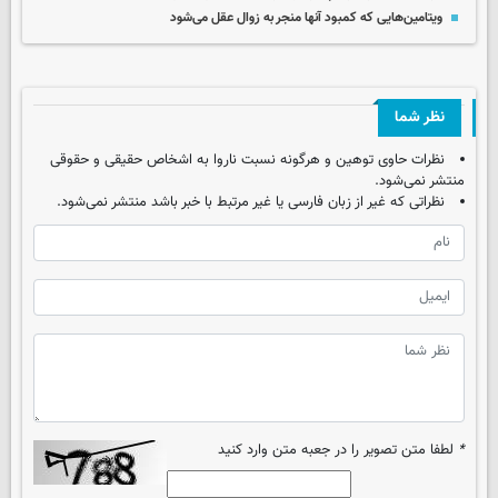
ویتامین‌هایی که کمبود آنها منجر به زوال عقل می‌شود
نظر شما
نظرات حاوی توهین و هرگونه نسبت ناروا به اشخاص حقیقی و حقوقی
منتشر نمی‌شود.
نظراتی که غیر از زبان فارسی یا غیر مرتبط با خبر باشد منتشر نمی‌شود.
*
لطفا متن تصویر را در جعبه متن وارد کنید