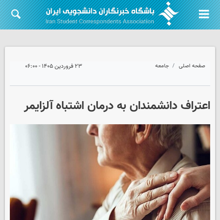
صفحه اصلی
جامعه
۲۳ فروردین ۱۴۰۵ - ۰۶:۰۰
اعتراف دانشمندان به درمان اشتباه آلزایمر