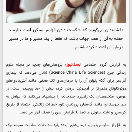
دانشمندان می‌گویند که شکست دادن آلزایمر ممکن است نیازمند
حمله به آن از همه جهات باشد، نه فقط از یک مسیر و ما در مسیر
درمان آن اشتباه کرده باشیم.
به گزارش گروه اجتماعی
ایسکانیوز
؛ پژوهش‌های جدید در مجله علوم
زندگی چین (Science China Life Sciences) نشان می‌دهد که بیماری
آلزایمر برای آنکه بتوان آن را با درمان‌های تک‌ هدفی مانند آنتی‌بادی‌های
مونوکلونال متمرکز بر آمیلوئید درمان کرد، بیش از حد پیچیده است. در
عوض، متخصصان یک راهبرد چندجانبه را پیشنهاد می‌کنند که عوامل به
‌هم ‌پیوسته‌ای مانند گره‌های پروتئین تاو، خطرات ژنتیکی احتمالا از طریق
کریسپر و افت سلولی مرتبط با افزایش سن را هدف قرار می‌دهد.
به نقل از ساینس‌دیلی، درمان‌های آینده باید مداخلات سلامت سیستمیک