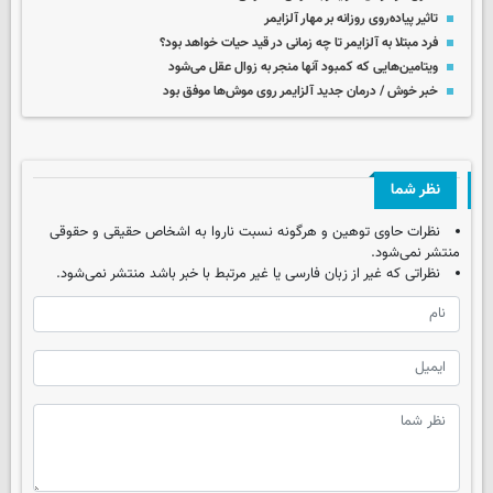
تاثیر پیاده‌روی روزانه بر مهار آلزایمر
فرد مبتلا به آلزایمر تا چه زمانی در قید حیات خواهد بود؟
ویتامین‌هایی که کمبود آنها منجر به زوال عقل می‌شود
خبر خوش / درمان جدید آلزایمر روی موش‌ها موفق بود
نظر شما
نظرات حاوی توهین و هرگونه نسبت ناروا به اشخاص حقیقی و حقوقی
منتشر نمی‌شود.
نظراتی که غیر از زبان فارسی یا غیر مرتبط با خبر باشد منتشر نمی‌شود.