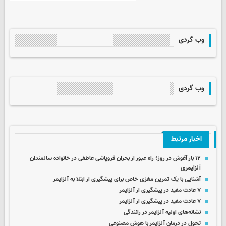
وب گردی
وب گردی
اخبار مرتبط
۱۲ بار آغوش در روز؛ راه عبور از بحران فروپاشی عاطفی در خانواده‌ سالمندان
آلزایمری
آشنایی با یک تمرین مغزی خاص برای پیشگیری از ابتلا به آلزایمر
۷ عادت مفید در پیشگیری از آلزایمر
۷ عادت مفید در پیشگیری از آلزایمر
نشانه‌های اولیه آلزایمر در رانندگی
تحول در درمان آلزایمر با هوش مصنوعی