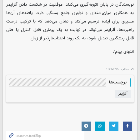
نویسندگان در پایان نتیجه‌گیری می‌کنند: موفقیت در شکست دادن آلزایمر
به همکاری میان‌رشته‌ای و نوآوری جامع بستگی دارد. یافته‌های آن‌ها
مسیری برای آینده ترسیم می‌کند و نشان می‌دهد که با ترکیب درست
راهبردها، آلزایمر می‌تواند در نهایت به یک بیماری قابل‌ کنترل یا حتی
قابل ‌پیشگیری تبدیل شود، نه یک روند اجتناب‌ناپذیر از زوال.
انتهای پیام/
کد مطلب:
1302095
برچسب‌ها
آلزایمر