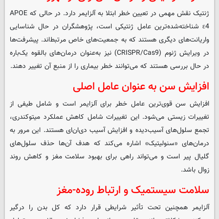
ژنتیک نقش مهمی در تعیین خطر ابتلا به آلزایمر دارد. در حالی که APOE
ε4 شناخته‌شده‌ترین عامل ژنتیکی است، پژوهشگران در حال شناسایی
واریانت‌های دیگری هستند که به جمعیت‌های خاص مرتبط‌اند. پیشرفت‌ها
در ویرایش ژنوم (CRISPR/Cas9) نیز به‌عنوان درمان‌های بالقوه یک‌باره
در حال بررسی هستند که می‌توانند خطر بیماری را از منبع آن تغییر دهند.
افزایش سن به ‌عنوان عامل اصلی
افزایش سن قوی‌ترین عامل خطر برای آلزایمر است و شامل طیفی از
تغییرات زیستی می‌شود. این تغییرات شامل کاهش عملکرد میتوکندری،
تجمع سلول‌های آسیب‌دیده و افزایش آسیب دی‌ان‌ای هستند. این مرور به
درمان‌های «سنولیتیک» اشاره می‌کند که هدف آن‌ها حذف سلول‌های
گلیال پیر است و می‌تواند راهی برای بهبود سلامت مغز و کاهش روند
زوال باشد.
سلامت سیستمیک و ارتباط روده-مغز
آلزایمر همچنین تحت تأثیر شرایطی قرار دارد که کل بدن را درگیر