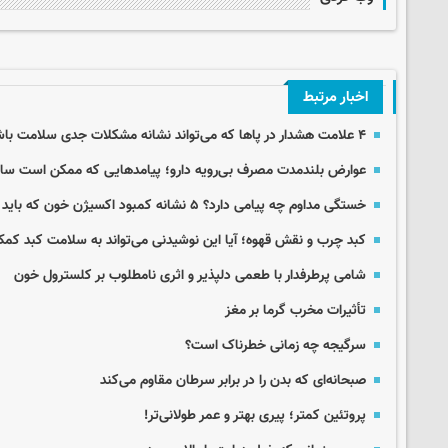
اخبار مرتبط
۴ علامت هشدار در پاها که می‌تواند نشانه مشکلات جدی سلامت باشد
عوارض بلندمدت مصرف بی‌رویه دارو؛ پیامدهایی که ممکن است سال‌
خستگی مداوم چه پیامی دارد؟ ۵ نشانه کمبود اکسیژن خون که باید جدی گرفت
کبد چرب و نقش قهوه؛ آیا این نوشیدنی می‌تواند به سلامت کبد کم
شامی پرطرفدار با طعمی دلپذیر و اثری نامطلوب بر کلسترول خون
تأثیرات مخرب گرما بر مغز
سرگیجه چه زمانی خطرناک است؟
صبحانه‌ای که بدن‌ را در برابر سرطان مقاوم‌ می‌کند
پروتئین کمتر؛ پیری بهتر و عمر طولانی‌تر!