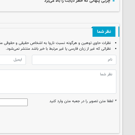
چربی پنهانی که خطر دیابت را بالا می‌برد
نظر شما
نظرات حاوی توهین و هرگونه نسبت ناروا به اشخاص حقیقی و حقوقی من
نظراتی که غیر از زبان فارسی یا غیر مرتبط با خبر باشد منتشر نمی‌شود.
*
لطفا متن تصویر را در جعبه متن وارد کنید