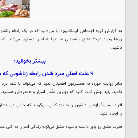
به گزارش گروه اجتماعی
ایسکانیوز
؛ آیا می‌دانید که در یک رابطه زناش
رازها وجود دارد؟ عشق و همدلی نه تنها رابطه را عمیق‌تر می‌کند. ث
باشید.
بیشتر بخوانید:
۹ علت اصلی سرد شدن رابطه زناشویی که باید جدی بگیرید
بنابر روایت حوزه، به همسرتون اطمینان بدید که می‌تواند با شما درد
بگوید. باید بهش ثابت کنید که بهترین مأمن اسرار و همدردش هستید.
افراد معمولاً رازهای دلشون را به نزدیکانی می‌گویند که خیلی دوستش
را ایجاد کنید.
قدرت عشق رو باور داشته باشید؛ عشق می‌تونه زندگی آدم را به کلی مت