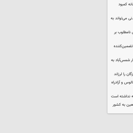
 چه پیامی دارد؟ ۵ نشانه کمبود
ی می‌تواند به
 نامطلوب بر
تضمین‌کننده
ر شمس‌آباد به
وس و آزادراه
 نداشته است