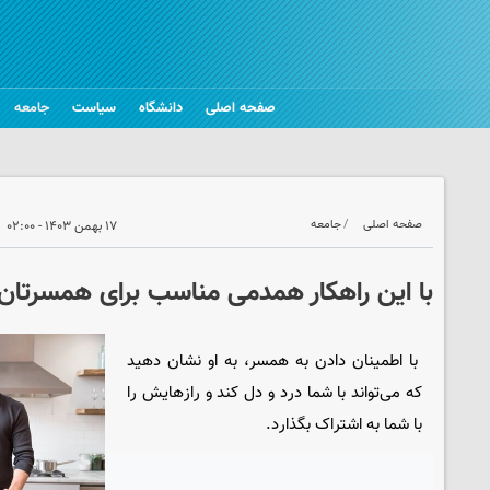
صفحه اصلی
دانشگاه
سیاست
جامعه
صفحه اصلی
جامعه
۱۷ بهمن ۱۴۰۳ - ۰۲:۰۰
با این راهکار همدمی مناسب برای همسرتان 
با اطمینان دادن به همسر، به او نشان دهید
که می‌تواند با شما درد و دل کند و رازهایش را
با شما به اشتراک بگذارد.