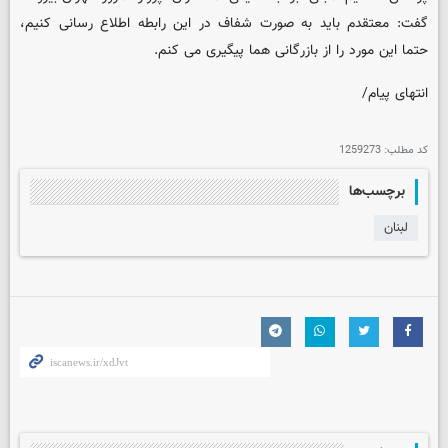
گفت: معتقدم باید به صورت شفاف در این رابطه اطلاع رسانی کنیم،
حتما این مورد را از بازرگانی هما پیگیری می کنم.
انتهای پیام/
کد مطلب:
1259273
برچسب‌ها
لبنان