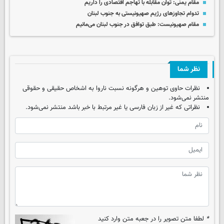
مقام یمنی: توان مقابله با تهاجم اقتصادی را داریم
تدوام تجاوزهای رژیم صهیونیستی به جنوب لبنان
مقام صهیونیست: طبق توافق در جنوب لبنان می‌مانیم
نظر شما
نظرات حاوی توهین و هرگونه نسبت ناروا به اشخاص حقیقی و حقوقی
منتشر نمی‌شود.
نظراتی که غیر از زبان فارسی یا غیر مرتبط با خبر باشد منتشر نمی‌شود.
*
لطفا متن تصویر را در جعبه متن وارد کنید