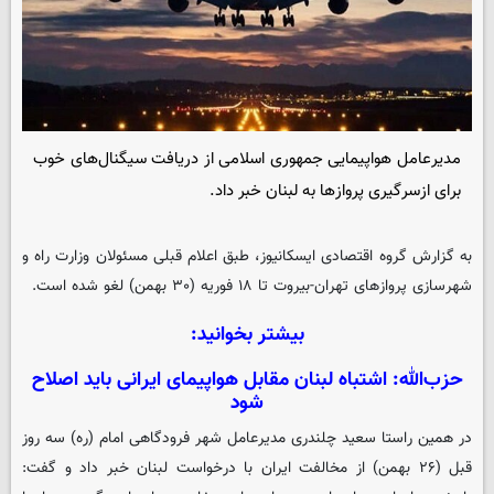
مدیرعامل هواپیمایی جمهوری اسلامی از دریافت سیگنال‌های خوب
برای ازسرگیری پروازها به لبنان خبر داد.
به گزارش گروه اقتصادی
ایسکانیوز
، طبق اعلام قبلی مسئولان وزارت راه و
شهرسازی پروازهای تهران-بیروت تا ۱۸ فوریه (۳۰ بهمن) لغو شده است.
بیشتر بخوانید:
حزب‌الله: اشتباه لبنان مقابل هواپیمای ایرانی باید اصلاح
شود
در همین راستا سعید چلندری مدیرعامل شهر فرودگاهی امام (ره) سه روز
قبل (۲۶ بهمن) از مخالفت ایران با درخواست لبنان خبر داد و گفت: