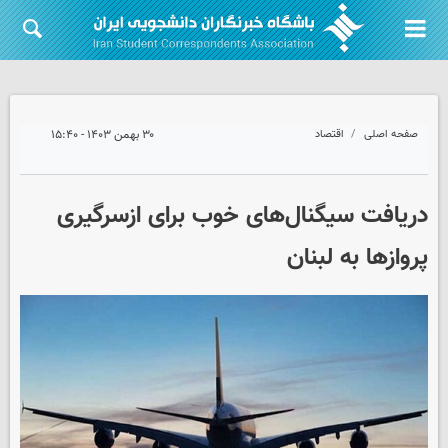
صفحه اصلی
اقتصاد
۳۰ بهمن ۱۴۰۳ - ۱۵:۴۰
دریافت سیگنال‌های خوب برای ازسرگیری
پروازها به لبنان