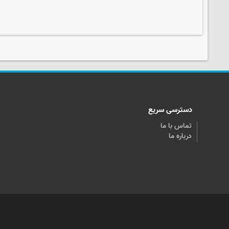
دسترسی سریع
تماس با ما
درباره ما