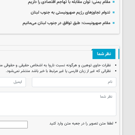
مقام یمنی: توان مقابله با تهاجم اقتصادی را داریم
تدوام تجاوزهای رژیم صهیونیستی به جنوب لبنان
مقام صهیونیست: طبق توافق در جنوب لبنان می‌مانیم
نظر شما
نظرات حاوی توهین و هرگونه نسبت ناروا به اشخاص حقیقی و حقوقی من
نظراتی که غیر از زبان فارسی یا غیر مرتبط با خبر باشد منتشر نمی‌شود.
*
لطفا متن تصویر را در جعبه متن وارد کنید