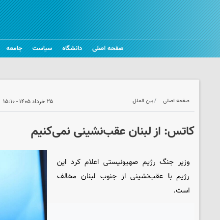
صفحه اصلی
دانشگاه
سیاست
جامعه
صفحه اصلی
بین الملل
۲۵ خرداد ۱۴۰۵ - ۱۵:۱۰
کاتس: از لبنان عقب‌نشینی نمی‌کنیم
وزیر جنگ رژیم صهیونیستی اعلام کرد این
رژیم با عقب‌نشینی از جنوب لبنان مخالف
است.