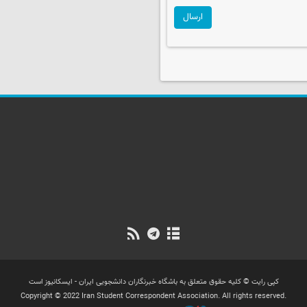
ارسال
کپی رایت © کلیه حقوق متعلق به باشگاه خبرنگاران دانشجویی ایران - ایسکانیوز است
Copyright © 2022 Iran Student Correspondent Association. All rights reserved.