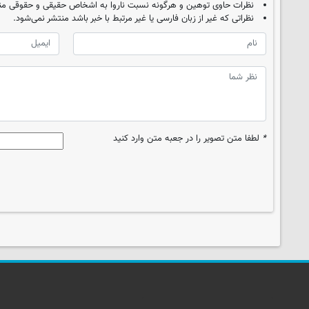
نظرات حاوی توهین و هرگونه نسبت ناروا به اشخاص حقیقی و حقوقی من
نظراتی که غیر از زبان فارسی یا غیر مرتبط با خبر باشد منتشر نمی‌شود.
*
لطفا متن تصویر را در جعبه متن وارد کنید