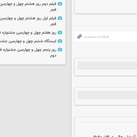
فیلم دوم روز هشتم چهل و چهارمین 
فجر
فیلم اول روز هشتم چهل و چهارمین 
فجر
روز هفتم چهل و چهارمین جشنواره ف
ایستگاه ششم چهل و چهارمین جشنوا
روز پنجم چهل و چهارمین جشنواره ف
دوم