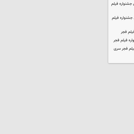
جشنواره فیلم
جشنواره فیلم
یلم فجر
ره فیلم فجر
یلم فجر سری