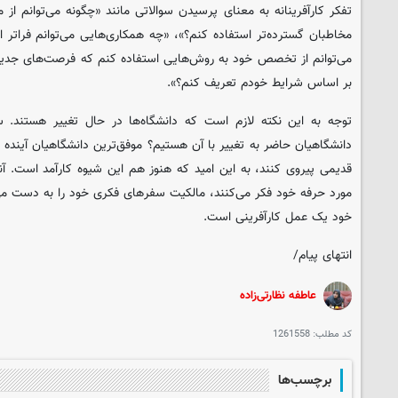
تفکر کارآفرینانه به معنای پرسیدن سوالاتی مانند «چگونه می‌توانم از
مخاطبان گسترده‌تر استفاده کنم؟»، «چه همکاری‌هایی می‌توانم فراتر 
می‌توانم از تخصص خود به روش‌هایی استفاده کنم که فرصت‌های جدیدی
بر اساس شرایط خودم تعریف کنم؟».
توجه به این نکته لازم است که دانشگاه‌ها در حال تغییر هستند. س
دانشگاهیان حاضر به تغییر با آن هستیم؟ موفق‌ترین دانشگاهیان آینده ک
قدیمی پیروی کنند، به این امید که هنوز هم این شیوه کارآمد است. آنه
مورد حرفه خود فکر می‌کنند، مالکیت سفرهای فکری خود را به دست می‌
خود یک عمل کارآفرینی است.
انتهای پیام/
عاطفه نظارتی‌زاده
کد مطلب:
1261558
برچسب‌ها