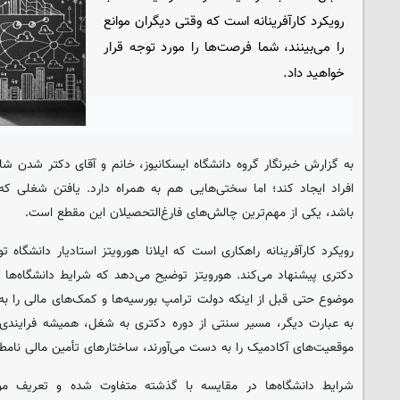
رویکرد کارآفرینانه است که وقتی دیگران موانع
را می‌بینند، شما فرصت‌ها را مورد توجه قرار
خواهید داد.
به گزارش خبرنگار گروه دانشگاه
ایسکانیوز
، خانم و آقای دکتر شدن شا
افراد ایجاد کند؛ اما سختی‌هایی هم به همراه دارد. یافتن شغلی 
باشد، یکی از مهم‌ترین چالش‌های فارغ‌التحصیلان این مقطع است.
رویکرد کارآفرینانه راهکاری است که ایلانا هورویتز استادیار دانشگاه ت
دکتری پیشنهاد می‌کند. هورویتز توضیح می‌دهد که شرایط دانشگاه‌ه
موضوع حتی قبل از اینکه دولت ترامپ بورسیه‌ها و کمک‌های مالی را 
به عبارت دیگر، مسیر سنتی از دوره دکتری به شغل، همیشه فرایندی 
موقعیت‌های آکادمیک را به دست می‌آورند، ساختارهای تأمین مالی نامط
شرایط دانشگاه‌ها در مقایسه با گذشته متفاوت شده و تعریف م