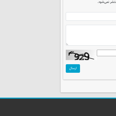
تشر نمی‌شود.
ارسال