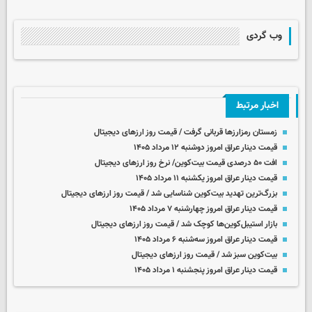
وب گردی
اخبار مرتبط
زمستان رمزارزها قربانی گرفت / قیمت روز ارزهای دیجیتال
قیمت دینار عراق امروز دوشنبه ۱۲ مرداد ۱۴۰۵
افت ۵۰ درصدی قیمت بیت‌کوین/ نرخ روز ارزهای دیجیتال
قیمت دینار عراق امروز یکشنبه ۱۱ مرداد ۱۴۰۵
بزرگ‌ترین تهدید بیت‌کوین شناسایی شد / قیمت روز ارزهای دیجیتال
قیمت دینار عراق امروز چهارشنبه ۷ مرداد ۱۴۰۵
بازار استیبل‌کوین‌ها کوچک شد / قیمت روز ارزهای دیجیتال
قیمت دینار عراق امروز سه‌شنبه ۶ مرداد ۱۴۰۵
بیت‌کوین سبز شد / قیمت روز ارزهای دیجیتال
قیمت دینار عراق امروز پنجشنبه ۱ مرداد ۱۴۰۵