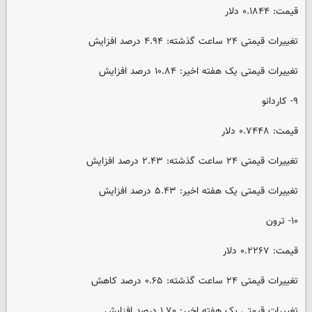
قیمت: ۰.۱۸۴۴ دلار
تغییرات قیمتی ۲۴ ساعت گذشته: ۴.۹۴ درصد افزایش
تغییرات قیمتی یک هفته اخیر: ۱۰.۸۴ درصد افزایش
۹- کاردانو
قیمت: ۰.۷۴۴۸ دلار
تغییرات قیمتی ۲۴ ساعت گذشته: ۲.۴۳ درصد افزایش
تغییرات قیمتی یک هفته اخیر: ۵.۴۳ درصد افزایش
۱۰- ترون
قیمت: ۰.۲۲۶۷ دلار
تغییرات قیمتی ۲۴ ساعت گذشته: ۰.۶۵ درصد کاهش
تغییرات قیمتی یک هفته اخیر: ۱.۷۰ درصد افزایش