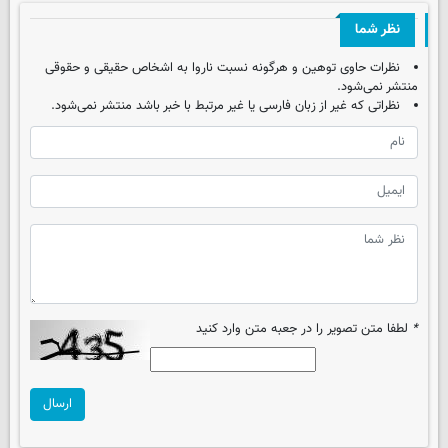
نظر شما
نظرات حاوی توهین و هرگونه نسبت ناروا به اشخاص حقیقی و حقوقی
منتشر نمی‌شود.
نظراتی که غیر از زبان فارسی یا غیر مرتبط با خبر باشد منتشر نمی‌شود.
*
لطفا متن تصویر را در جعبه متن وارد کنید
ارسال