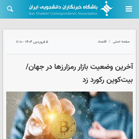
صفحه اصلی
اقتصاد
۵ فروردین ۱۴۰۴ - ۱۱:۱۰
آخرین وضعیت بازار رمزارزها در جهان/
بیت‌کوین رکورد زد