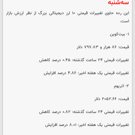
سه‌شنبه
این رده حاوی تغییرات قیمتی ۱۰ ارز دیجیتالی بزرگ از نظر ارزش بازار
است.
۱- بیت‌کوین
قیمت: ۸۶ هزار و ۷۹۷.۸۳ دلار
تغییرات قیمتی ۲۴ ساعت گذشته: ۰.۴۵ درصد کاهش
تغییرات قیمتی یک هفته اخیر: ۴.۸۶ درصد افزایش
۲- اتریوم
قیمت: ۲۰۵۲.۶۶ دلار
تغییرات قیمتی ۲۴ ساعت گذشته: ۰.۸۲ درصد کاهش
تغییرات قیمتی یک هفته اخیر: ۸.۰۱ درصد افزایش