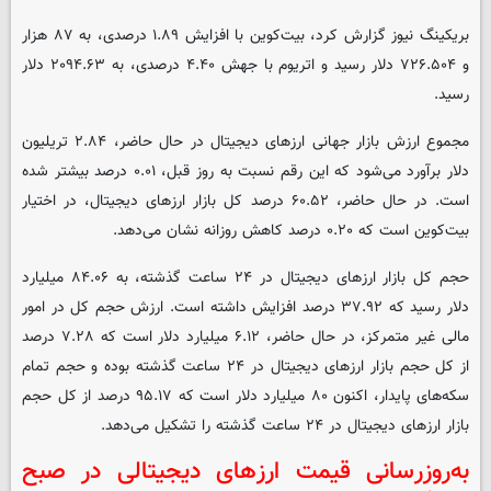
بریکینگ نیوز گزارش کرد، بیت‌کوین با افزایش ۱.۸۹ درصدی، به ۸۷ هزار
و ۷۲۶.۵۰۴ دلار رسید و اتریوم با جهش ۴.۴۰ درصدی، به ۲۰۹۴.۶۳ دلار
رسید.
مجموع ارزش بازار جهانی ارزهای دیجیتال در حال حاضر، ۲.۸۴ تریلیون
دلار برآورد می‌شود که این رقم نسبت به روز قبل، ۰.۰۱ درصد بیشتر شده
است. در حال حاضر، ۶۰.۵۲ درصد کل بازار ارزهای دیجیتال، در اختیار
بیت‌کوین است که ۰.۲۰ درصد کاهش روزانه نشان می‌دهد.
حجم کل بازار ارزهای دیجیتال در ۲۴ ساعت گذشته، به ۸۴.۰۶ میلیارد
دلار رسید که ۳۷.۹۲ درصد افزایش داشته است. ارزش حجم کل در امور
مالی غیر متمرکز، در حال حاضر، ۶.۱۲ میلیارد دلار است که ۷.۲۸ درصد
از کل حجم بازار ارزهای دیجیتال در ۲۴ ساعت گذشته بوده و حجم تمام
سکه‌های پایدار، اکنون ۸۰ میلیارد دلار است که ۹۵.۱۷ درصد از کل حجم
بازار ارزهای دیجیتال در ۲۴ ساعت گذشته را تشکیل می‌دهد.
به‌روزرسانی قیمت ارزهای دیجیتالی در صبح