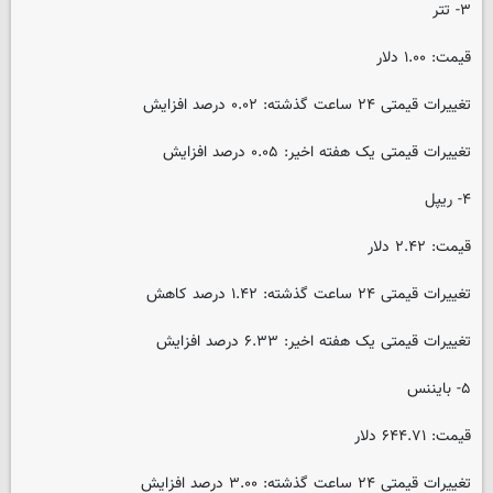
۳- تتر
قیمت: ۱.۰۰ دلار
تغییرات قیمتی ۲۴ ساعت گذشته: ۰.۰۲ درصد افزایش
تغییرات قیمتی یک هفته اخیر: ۰.۰۵ درصد افزایش
۴- ریپل
قیمت: ۲.۴۲ دلار
تغییرات قیمتی ۲۴ ساعت گذشته: ۱.۴۲ درصد کاهش
تغییرات قیمتی یک هفته اخیر: ۶.۳۳ درصد افزایش
۵- بایننس
قیمت: ۶۴۴.۷۱ دلار
تغییرات قیمتی ۲۴ ساعت گذشته: ۳.۰۰ درصد افزایش