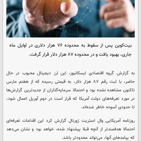
بیت‌کوین پس از سقوط به محدوده ۷۶ هزار دلاری در اوایل ماه
جاری، بهبود یافت و در محدوده ۸۷ هزار دلار قرار گرفت.
به گزارش گروه اقتصادی
ایسکانیوز
، این ارز دیجیتال محبوب در حال
حاضر، با ثبت رقم ۸۷ هزار دلار، به قیمتی رسیده که از هفتم مارس
تاکنون مشاهده نشده بود و احتمالا سرمایه‌گذاران از جدیدترین گزارش‌ها
در مورد تعرفه‌های دولت آمریکا که قرار است در دوم آوریل اعمال شود،
تا حدودی آسوده خاطر شده‌اند.
روزنامه آمریکایی وال استریت ژورنال گزارش کرد این اقدامات تعرفه‌ای
احتمالا هدفمندتر از آنچه قبلا پیشنهاد شده، خواهد بود و نشان می‌دهد
که پیامدهای آنها، می‌تواند محدودتر باشد.