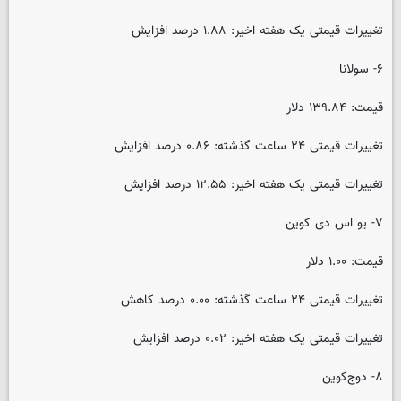
تغییرات قیمتی یک هفته اخیر: ۱.۸۸ درصد افزایش
۶- سولانا
قیمت: ۱۳۹.۸۴ دلار
تغییرات قیمتی ۲۴ ساعت گذشته: ۰.۸۶ درصد افزایش
تغییرات قیمتی یک هفته اخیر: ۱۲.۵۵ درصد افزایش
۷- یو اس دی کوین
قیمت: ۱.۰۰ دلار
تغییرات قیمتی ۲۴ ساعت گذشته: ۰.۰۰ درصد کاهش
تغییرات قیمتی یک هفته اخیر: ۰.۰۲ درصد افزایش
۸- دوج‌کوین