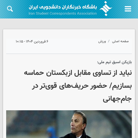
صفحه اصلی
ورزش
۶ فروردین ۱۴۰۴ - ۱۰:۱۵
بازیکن اسبق تیم ملی:
نباید از تساوی مقابل ازبکستان حماسه
بسازیم/ حضور حریف‌های قوی‌تر در
جام‌جهانی