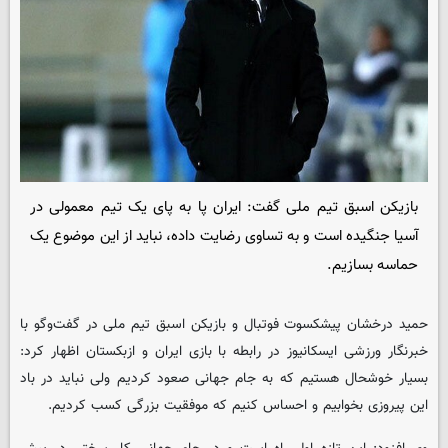
بازیکن اسبق تیم ملی گفت: ایران پا به پای یک تیم معمولی در
آسیا جنگیده است و به تساوی رضایت داده، نباید از این موضوع یک
حماسه بسازیم.
حمید درخشان پیشکسوت فوتبال و بازیکن اسبق تیم ملی در گفت‌وگو با
خبرنگار ورزشی
ایسکانیوز
در رابطه با بازی ایران و ازبکستان اظهار کرد:
بسیار خوشحال هستیم که به جام جهانی صعود کردیم ولی نباید در باد
این پیروزی بخوابیم و احساس کنیم که موفقیت بزرگی کسب کردیم.