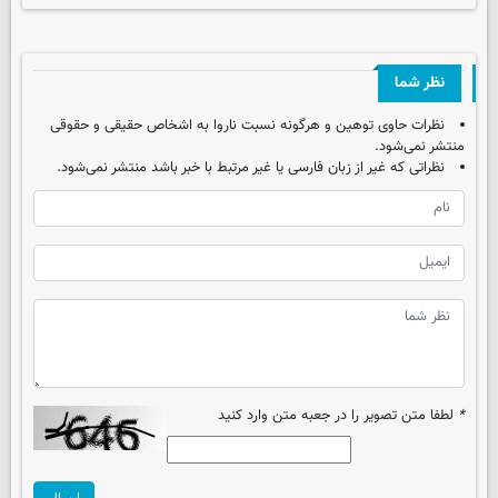
نظر شما
نظرات حاوی توهین و هرگونه نسبت ناروا به اشخاص حقیقی و حقوقی
منتشر نمی‌شود.
نظراتی که غیر از زبان فارسی یا غیر مرتبط با خبر باشد منتشر نمی‌شود.
*
لطفا متن تصویر را در جعبه متن وارد کنید