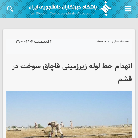
صفحه اصلی
جامعه
۳ اردیبهشت ۱۴۰۴ - ۱۷:۰۰
انهدام خط لوله زیرزمینی قاچاق سوخت در
قشم