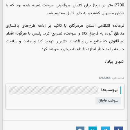
2700 متر در دریا) برای انتقال غیرقانونی سوخت تعبیه شده بود که با
تلاش ماموران کشف و به طور کامل معدوم شد.
فرمانده انتظامی استان هرمزگان با تاکید بر ادامه طرح‌های پاکسازی
مناطق آلوده به قاچاق کالا و سوخت، تصریح کرد: پلیس با هرگونه اقدام
غیرقانونی که منابع ملی و اقتصاد کشور را تهدید کند و امنیت و سلامت
جامعه را به خطر اندازد، قاطعانه برخورد خواهد کرد.
انتهای پیام/
کد مطلب:
1265368
برچسب‌ها
سوخت قاچاق