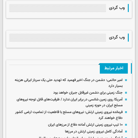
وب گردی
وب گردی
اخبار مرتبط
امیر حاتمی: دشمن در جنگ اخیر فهمید که تهدید حتی یک سرباز ایرانی هزینه
بسیار دارد
جنگ زمینی برای دشمن غیرقابل جبران خواهد بود
آمریکا روی زمین شانسی در برابر ایران ندارد / ظرفیت‌های قابل توجه نیروهای
مسلح ایران در حوزه زمینی
فرمانده نیروی زمینی ارتش: نیروهای مسلح با قاطعیت از تمامیت ارضی کشور
دفاع خواهند کرد
۱۰ تیپ نیروی زمینی ارتش آماده دفاع از مرزهای ایران
آمادگی کامل نیروی زمینی ارتش در مرزها