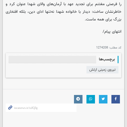
را فرصتی مغتنم برای تجدید عهد با آرمان‌های والای شهدا عنوان کرد و
خاطرنشان ساخت: دیدار با خانواده شهدا نه‌تنها ادای دین، بلکه افتخاری
بزرگ برای همه ماست.
انتهای پیام/
کد مطلب:
1274208
برچسب‌ها
نیروی زمینی ارتش