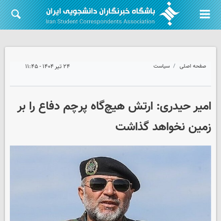
صفحه اصلی
سیاست
۲۴ تیر ۱۴۰۴ - ۱۱:۴۵
امیر حیدری: ارتش هیچ‌گاه پرچم دفاع را بر
زمین ‌نخواهد گذاشت‌