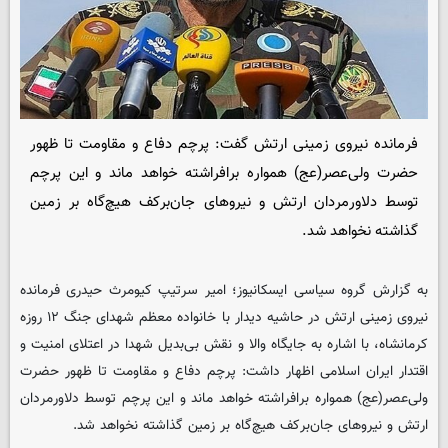
فرمانده نیروی زمینی ارتش گفت: پرچم دفاع و مقاومت تا ظهور
حضرت ولی‌عصر(عج) همواره برافراشته خواهد ماند و این پرچم
توسط دلاورمردان ارتش و نیروهای جان‌برکف هیچ‌گاه بر زمین
گذاشته نخواهد شد.
به گزارش گروه سیاسی
ایسکانیوز
؛ امیر سرتیپ کیومرث حیدری فرمانده
نیروی زمینی ارتش در حاشیه دیدار با خانواده معظم شهدای جنگ ۱۲ روزه
کرمانشاه، با اشاره به جایگاه والا و نقش بی‌بدیل شهدا در اعتلای امنیت و
اقتدار ایران اسلامی اظهار داشت: پرچم دفاع و مقاومت تا ظهور حضرت
ولی‌عصر(عج) همواره برافراشته خواهد ماند و این پرچم توسط دلاورمردان
ارتش و نیروهای جان‌برکف هیچ‌گاه بر زمین گذاشته نخواهد شد.