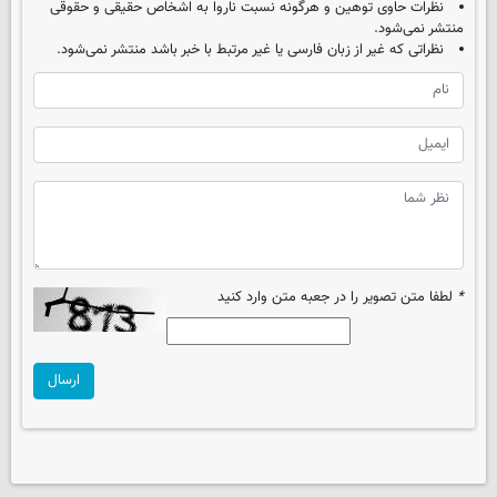
نظرات حاوی توهین و هرگونه نسبت ناروا به اشخاص حقیقی و حقوقی
منتشر نمی‌شود.
نظراتی که غیر از زبان فارسی یا غیر مرتبط با خبر باشد منتشر نمی‌شود.
*
لطفا متن تصویر را در جعبه متن وارد کنید
ارسال