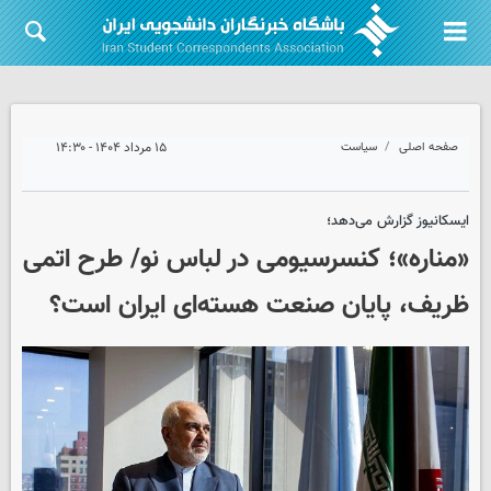
صفحه اصلی
سیاست
۱۵ مرداد ۱۴۰۴ - ۱۴:۳۰
ایسکانیوز گزارش می‌دهد؛
«مناره»؛ کنسرسیومی در لباس نو/ طرح اتمی
ظریف، پایان صنعت هسته‌ای ایران است؟