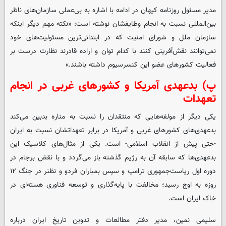
مدیر مسئول روزنامه کیهان در ادامه با اشاره به بی‌عملی سازمان‌های ناظر
بین‌المللی نسبت به انجام وظایفشان نوشته است: «نکته مهم دیگر اینکه
سازمان ملل و شورای امنیت که در ابتدائی‌ترین مسئولیت‌های خود
نمی‌توانند نقش‌آفرینی کنند با کدام توان و اراده قادرند نظارت درست بر
فعالیت کشورهای عضو این کنسرسیوم داشته باشند.»
پ) بدعهدی آمریکا و کشورهای غربی در انجام
تعهدات
یکی دیگر از مولفه‌هایی که منتقدان را نسبت به مناره بدبین می‌کند
بدعهدی‌های کشورهای غربی و آمریکا در برابر تعهداتشان نسبت به ایران
-حتی پیش از انقلاب اسلامی- است. یکی از مثال‌های کلاسیک این
بدعهدی‌ها که سابقه آن به رژیم گذشته باز می‌گردد و با نقض برجام در
دوره اول ریاست‌جمهوری ترامپ و سپس بمباران فردو و نظنر در جنگ ۱۲
روزه به اوج رسید؛ مخالفت با پایه‌گذاری و توسعه فناوری هسته‌ای در
خاک ایران است.
سلیمی نمین، مدیر دفتر مطالعات و تدوین تاریخ ایران درباره