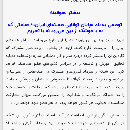
مشروط در میان تحلیل‌گران روبرو شده است.
بیشتر بخوانید؛
توهمی به نام «پایان توانایی هسته‌ای ایران»/ صنعتی که
نه با موشک از بین می‌رود نه با تحریم
ظریف و بهاروند بر این باورند که با این طرح می‌توانند مسائل هسته‌ای
ایران را از بن‌بست خارج کنند. آن‌ها در بخشی از یادداشتی مشترک که
گاردین آن را منتشر کرد؛ درباره ساز و کار عملیاتی مناره نوشته‌اند: «مناره
تحقیق، آموزش و توسعه را در سراسر کشورهای عضو هماهنگ خواهد
کرد. این شبکه از سرمایه‌گذاری‌های مشترک در زمینه‌هایی از غنی‌سازی
اورانیوم و مدیریت پسماند گرفته تا همجوشی هسته‌ای و پزشکی حمایت
می‌کند. اعضا از طریق یک هیئت نظارتی مشترک، امکانات و تخصص خود
را به اشتراک می‌گذارند و شفافیت را تضمین می‌کنند. میزان مشارکت
متناسب با ظرفیت هر کشور خواهد بود، اما هر عضو سود خواهد برد.»
در بخش دیگری از این یادداشت نیز آمده است: «دفتر مرکزی این شبکه
در یکی از کشورهای شرکت‌کننده خواهد بود و دفاتر فرعی و احتمالاً