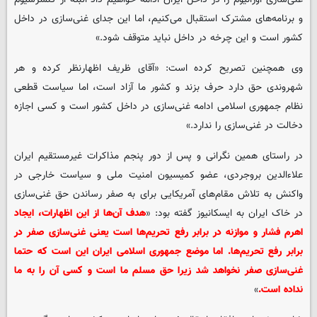
و برنامه‌های مشترک استقبال می‌کنیم، اما این جدای غنی‌سازی در داخل
کشور است و این چرخه در داخل نباید متوقف شود.»
وی همچنین تصریح کرده است: «آقای ظریف اظهارنظر کرده و هر
شهروندی حق دارد حرف بزند و کشور ما آزاد است، اما سیاست قطعی
نظام جمهوری اسلامی ادامه غنی‌سازی در داخل کشور است و کسی اجازه
دخالت در غنی‌سازی را ندارد.»
در راستای همین نگرانی و پس از دور پنجم مذاکرات غیرمستقیم ایران
علاء‌الدین بروجردی، عضو کمیسیون امنیت ملی و سیاست خارجی در
واکنش به تلاش مقام‌های آمریکایی برای به صفر رساندن حق غنی‌سازی
در خاک ایران به ایسکانیوز گفته بود: «
هدف آن‌ها از این اظهارات، ایجاد
اهرم فشار و موازنه در برابر رفع تحریم‌ها است یعنی غنی‌سازی صفر در
برابر رفع تحریم‌ها. اما موضع جمهوری اسلامی ایران این است که حتما
غنی‌سازی صفر نخواهد شد زیرا حق مسلم ما است و کسی آن را به ما
نداده است.
»