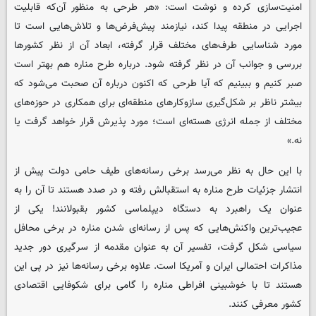
امنیت‌سازی کرده و نوشت است: «هر طرحی به منظور آن‌که قابلیت
اجرایی در منطقه پیدا کند، نیازمند پیش‌فرض‌ها و تلاش‌هایی است تا
مورد شناسایی طرف‌های مختلف قرار گرفته، ابعاد آن از نظر کشورها
بررسی و جوانب آن در نظر گرفته شود. درباره طرح مناره هم بهتر است
صبر کنیم و ببینیم که آیا طرحی که اکنون درباره‌ آن صحبت می‌شود که
بیشتر ناظر بر شکل‌گیری سازوکارهای منطقه‌ای برای همکاری در حوزه‌های
مختلف از جمله انرژی هسته‌ای است؛ مورد پذیرش قرار خواهد گرفت یا
نه.»
با این حال به نظر می‌رسد برخی رسانه‌های طیف حامی دولت پیش از
انتشار جزئیات طرح مناره به استقبالش رفته و در صدد هستند تا آن را به
عنوان یک راهبرد به دستگاه دیپلماسی کشور بقبولانند! یکی از
عجیب‌ترین واکنش‌هایی که پس از رسانه‌ای شدن مناره در برخی محافل
سیاسی شکل گرفت، تفسیر آن به عنوان مقدمه از سرگیری دور جدید
مذاکرات احتمالی ایران و آمریکا است. علاوه برخی رسانه‌ها نیز در پی این
هستند تا با خوشبینی افراطی مناره را گامی برای شکوفایی اقتصادی
کشور معرفی کنند.