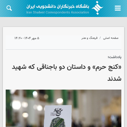
صفحه اصلی
فرهنگ و هنر
۵ مهر ۱۴۰۴ - ۱۴:۲۰
یادداشت؛
«کنج حرم» و داستان دو باجناقی که شهید
شدند