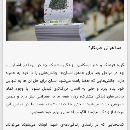
صبا هراتی خبرنگار*
گروه فرهنگ و هنر
ایسکانیوز
- زندگی مشترک چه در مرحله‌ی آشنایی و
چه در مراحل بعد برای همه‌ی انسان‌ها چالش‌هایی را با خود به همراه
دارد، چالش‌هایی که بعضا باعث می‌شود انسان‌ برای حل آن ها به تنهایی
خود پناه ببرد و حتی به انسان بزرگ‌تری تبدیل بشود. با وجود تمام
دردسرهای زندگی مشترک، روان همه ما به همراهی نیاز دارد و همین
همراهی باعث می‌شود سختی ‌ها دیده نشوند، همه ما در تمامی این
مرحله از زندگی نیازمند الگو و راهنمایی برای خود هستیم.
کتاب‌هایی که در راستای زندگی‌نامه‌ی شهدا نوشته می‌شوند می‌توانند