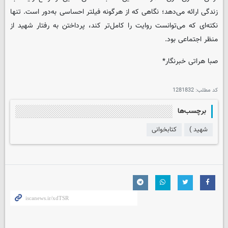
زندگی ارائه می‌دهد؛ نگاهی که از هرگونه فیلتر احساسی به‌دور است. تنها
نکته‌ای که می‌توانست روایت را کامل‌تر کند، پرداختن به رفتار شهید از
منظر اجتماعی بود.
صبا هراتی خبرنگار*
کد مطلب:
1281832
برچسب‌ها
شهید )
کتابخوانی