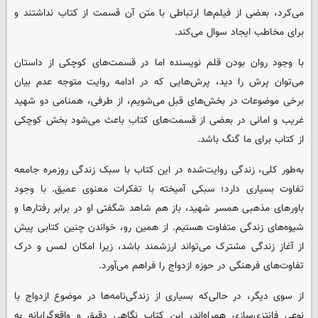
می‌کرد، بعضی از فیلم‌ها ارتباطی با متن آن قسمت از کتاب نداشتند و
برای مخاطب ایجاد سوال می‌کند.
با وجود روان بودن قلم نویسنده اما در قسمت‌های کوچکی از داستان
می‌توان پرش را دید، پرش‌هایی که در ادامه روایت متوجه عدم بیان
برخی موضوعات در بخش‌های قبل می‌شویم، از طرفی، همنامی دو شهید
غریب و امانی در بعضی از قسمت‌های کتاب باعث می‌شود بخش کوچکی
از کتاب برای ما گنگ باشد.
به‌طور کلی، زندگی روایت‌شده در این کتاب با سبک زندگی روزمره جامعه
تفاوت بسیاری دارد؛ سبکی آمیخته با تفکرات معنوی عمیق. با وجود
باورهای مذهبی همسر شهید، باز هم شاهد شگفتی او در برابر رفتارها و
شیوه‌های زندگی متفاوت هستیم. از همین رو، خواندن چنین کتابی پیش
از آغاز زندگی مشترک می‌تواند ارزشمند باشد، زیرا امکان لمس و درک
تفاوت‌های فرهنگی در حوزه ازدواج را فراهم می‌آورد.
از سوی دیگر، در حالی‌که بسیاری از زندگی‌نامه‌ها در موضوع ازدواج با
نوعی فانتزی‌سازی همراه‌اند، این کتاب نگاهی دقیق و واقع‌گرایانه به