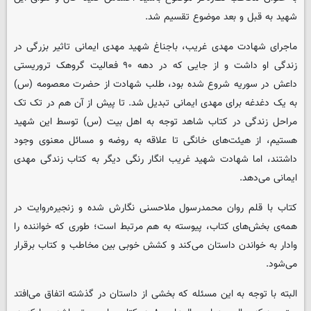
شهید به قبل و بعد موضوع تقسیم شد.
ماجرای شهادت مهدی غریب، باجناغ شهید مهدی ایمانی تاثیر بزرگی در
زندگی او داشت و از جایی که در دهه ۹۰ فعالیت گروهک تروریستی
داعش در سوریه شروع شده بود، طلب شهادت از حضرت معصومه (س)
به یک دغدغه برای مهدی ایمانی تبدیل شد. تا پیش از آن هم در تک تک
مراحل زندگی در کتاب شاهد توجه به اهل بیت (س) توسط این شهید
هستیم، از هیئت‌های خانگی تا علاقه به روضه و مسائل معنوی وجود
داشتند، اما شهادت شهید غریب انگار رنگی دیگر به کتاب زندگی مهدی
ایمانی می‌دهد.
کتاب با قلم روان محمدرسول ملاحسنی نگارش شده و زنجیره‌روایت در
همه‌ی بخش‌های کتاب، پیوسته به هم مرتبط‌ است؛ طوری که خواننده را
وادار به خواندن داستان می‌کند و کشش خوبی بین مخاطب و کتاب برقرار
می‌شود.
البته با توجه به این مسئله که بخشی از داستان در گذشته اتفاق می‌افتد