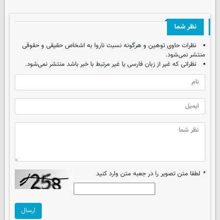
نظر شما
نظرات حاوی توهین و هرگونه نسبت ناروا به اشخاص حقیقی و حقوقی
منتشر نمی‌شود.
نظراتی که غیر از زبان فارسی یا غیر مرتبط با خبر باشد منتشر نمی‌شود.
*
لطفا متن تصویر را در جعبه متن وارد کنید
ارسال