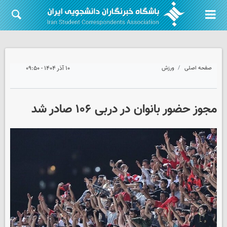
صفحه اصلی
ورزش
۱۰ آذر ۱۴۰۴ - ۰۹:۵۰
مجوز حضور بانوان در دربی ۱۰۶ صادر شد