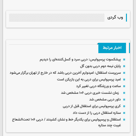
وب گردی
اخبار مرتبط
پیشکسوت پرسپولیس: دربی سرد و کسل‌کننده‌ای را دیدیم
پایان نیمه دوم دربی بدون گل
سرپرست استقلال: امیدوارم آخرین دربی باشد که در خارج از تهران برگزار می‌شود
امید پرسپولیس برای دربی به این بازیکن است
ساعت و ورزشگاه دربی تغییر کرد
زمان نشست خبری دربی ۱۰۶ مشخص شد
داور دربی مشخص شد
کری پرسپولیس برای استقلال قبل از دربی
ستاره استقلال دربی را از دست داد
استقلال و پرسپولیس برای یکدیگر خط و نشان کشیدند / دربی ۱۰۶ تحت‌الشعاع
غیبت چند ستاره