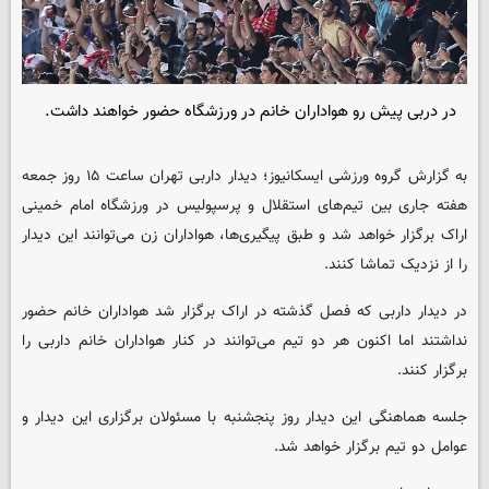
در دربی پیش رو هواداران خانم در ورزشگاه حضور خواهند داشت.
به گزارش گروه ورزشی
ایسکانیوز
؛ دیدار داربی تهران ساعت ۱۵ روز جمعه
هفته جاری بین تیم‌های استقلال و پرسپولیس در ورزشگاه امام خمینی
اراک برگزار خواهد شد و طبق پیگیری‌ها، هواداران زن می‌توانند این دیدار
را از نزدیک تماشا کنند.
در دیدار داربی که فصل گذشته در اراک برگزار شد هواداران خانم حضور
نداشتند اما اکنون هر دو تیم می‌توانند در کنار هواداران خانم داربی را
برگزار کنند.
جلسه هماهنگی این دیدار روز پنجشنبه با مسئولان برگزاری این دیدار و
عوامل دو تیم برگزار خواهد شد.