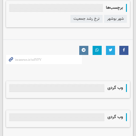
برچسب‌ها
شهر بوشهر
نرخ رشد جمعیت
وب گردی
وب گردی