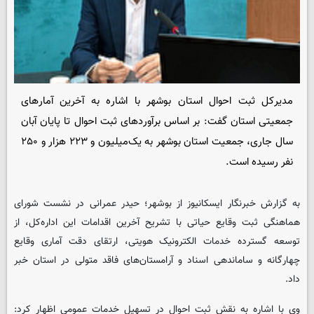
مدیرکل ثبت احوال استان بوشهر با اشاره به آخرین آمارهای
جمعیتی استان گفت: بر اساس برآوردهای ثبت احوال تا پایان آبان
سال جاری، جمعیت استان بوشهر به یک‌میلیون و ۲۲۳ هزار و ۲۵۰
نفر رسیده است.
به گزارش خبرنگار
ایسکانیوز
از بوشهر؛ حیدر عمرانی در نشست شورای
هماهنگی ثبت وقایع حیاتی با تشریح آخرین اقدامات این اداره‌کل، از
توسعه گسترده خدمات الکترونیک هویتی، ارتقای دقت آماری وقایع
چهارگانه و ساماندهی اسناد و آرامستان‌های فاقد متولی در استان خبر
داد.
وی با اشاره به نقش ثبت احوال در تسهیل خدمات عمومی اظهار کرد: