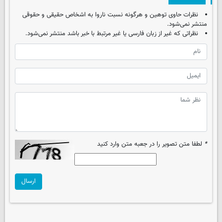
نظرات حاوی توهین و هرگونه نسبت ناروا به اشخاص حقیقی و حقوقی
منتشر نمی‌شود.
نظراتی که غیر از زبان فارسی یا غیر مرتبط با خبر باشد منتشر نمی‌شود.
*
لطفا متن تصویر را در جعبه متن وارد کنید
ارسال