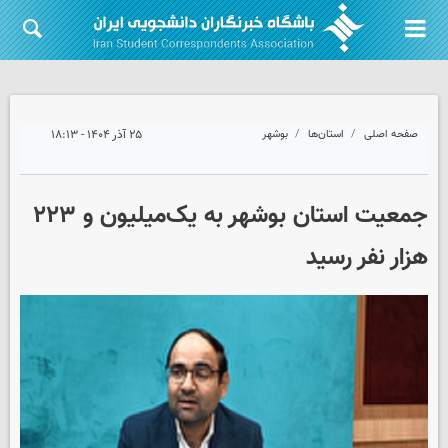
صفحه اصلی
استان‌ها
بوشهر
۲۵ آذر ۱۴۰۴ - ۱۸:۱۳
جمعیت استان بوشهر به یک‌میلیون و ۲۲۳
هزار نفر رسید