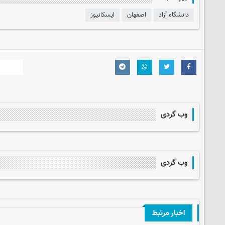
دانشگاه آزاد
اصفهان
ایسکانیوز
وب گردی
وب گردی
اخبار مرتبط