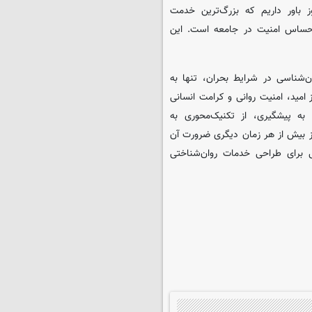
ز باور داریم که بزرگ‌ترین خدمت
 احساس امنیت در جامعه است. این
ن‌شناسی در شرایط بحران، تنها به
امید، امنیت روانی و کرامت انسانی
 به پیشگیری، از تکنیک‌محوری به
ز بیش از هر زمان دیگری ضرورت آن
ی برای طراحی خدمات روان‌شناختی