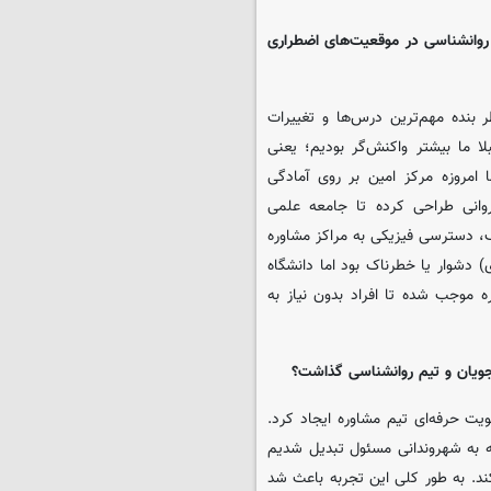
ی روانشناسی در موقعیت‌های اضطراری
 بنده مهم‌ترین درس‌ها و تغییرات
لا ما بیشتر واکنش‌گر بودیم؛ یعنی
امروزه مرکز امین بر روی آمادگی
روانی طراحی کرده‌ تا جامعه علمی
گ، دسترسی فیزیکی به مراکز مشاوره
ی) دشوار یا خطرناک بود اما دانشگاه
 موجب شده تا افراد بدون نیاز به
جویان و تیم روانشناسی گذاشت؟
یت حرفه‌ای تیم مشاوره ایجاد کرد.
ه به شهروندانی مسئول تبدیل شدیم
ند. به طور کلی این تجربه باعث شد