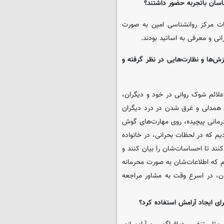
اسان باتجربه حضور داشتند؟
ات مرکز روانشناسی امین به صورت
انی و معرفی به اساتید بودند.
ش‌ها و نظارت‌هایی در نظر گرفته و
علائم شوک روانی در خود و دیگران،
ین همدلی و غرق شدن در درد دیگران
رمانی پیچیده، روی مهارت‌های گوش
یم که در لحظات بحرانی، در خانواده
نند تا احساسات‌شان را بیان کنند و
م که اطلاعات‌شان به صورت محرمانه
ن، در اسرع وقت به مشاور مراجعه
ی ایجاد آرامش استفاده کرد؟