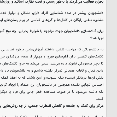
بحران فعالیت می‌کردند یا به‌طور رسمی و تحت نظارت اساتید و روان‌شن
دانشجویان بیشتر در صدد شناسایی افراد دارای مشکل و تبلیغ خدم
مشاوره تلفنی رایگان در کانال‌ها و گروهای کلاسی در پیام رسان‌های ایر
برای آماده‌سازی دانشجویان جهت مواجهه با شرایط بحرانی، چه نوع آموز
اجرا شد؟
به دانشجویانی که مراجعه تلفنی داشتند آموزش‌هایی درباره شناسایی 
تکنیک‌های تنفسی برای آرام‌سازی فوری و مهم‌تر از همه، مرزگذاری ب
تا دچار فرسودگی نشوند داده می‌شد. سعی می‌شد به جای تکنیک‌های د
دادن فعال و تخلیه هیجانی تمرکز داشته باشیم و به دانشجویان یاد داد
نقش آن‌ها درمانگر نیست؛ بلکه شنونده‌ای امن باشند که به اعضا کمک ک
احساس تنهایی نکنند؛ همچنین در دانشجویان این اعتماد را ایجاد کردی
نگه داشته می‌شود تا در صورت مشاهده خطر جانی برای فرد یا دیگرا
کنند.
مرکز برای کمک به جامعه و کاهش اضطراب جمعی، از چه روش‌هایی برا