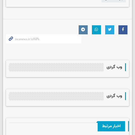
وب گردی
وب گردی
اخبار مرتبط