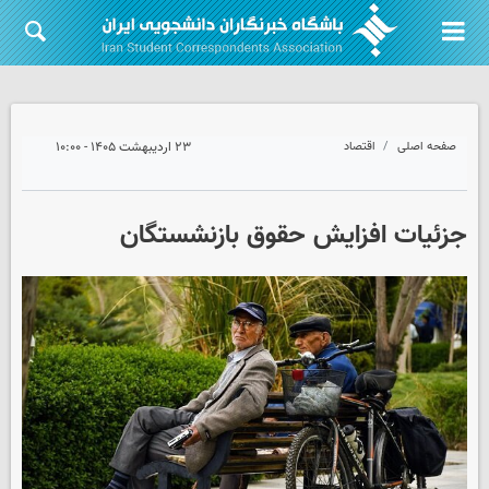
صفحه اصلی
اقتصاد
۲۳ اردیبهشت ۱۴۰۵ - ۱۰:۰۰
جزئیات افزایش حقوق بازنشستگان