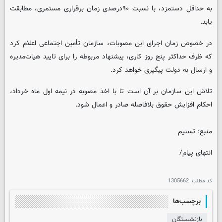
به حداقل دستمزد، با نسبت ۹۰درصدی زمان برقراری مستمری، مطابقت
یابد.
در خصوص زمان اجرای این مصوبات، سازمان تأمین اجتماعی اعلام کرد
که ظرف حداکثر پنج روز کاری، پیشنهاد مربوطه را برای تایید هیات‌مدیره
و ارسال به دولت پیگیری خواهد کرد.
تلاش این سازمان بر آن است تا با اخذ مصوبه در نیمه اول ماه خرداد،
احکام افزایش حقوق بلافاصله صادر و اعمال شود.
منبع: تسنیم
انتهای پیام/
کد مطلب:
1305662
برچسب‌ها
بازنشستگان