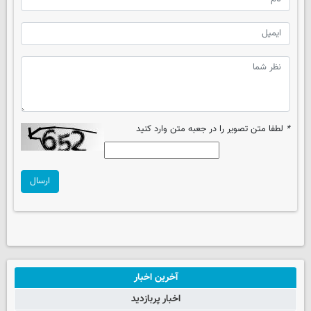
*
لطفا متن تصویر را در جعبه متن وارد کنید
ارسال
آخرین اخبار
اخبار پربازدید