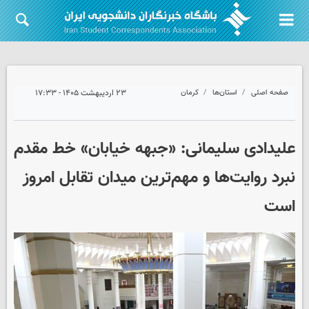
صفحه اصلی
استان‌ها
کرمان
۲۳ اردیبهشت ۱۴۰۵ - ۱۷:۳۳
علیدادی سلیمانی: «جبهه خیابان» خط مقدم
نبرد روایت‌ها و مهم‌ترین میدان تقابل امروز
است