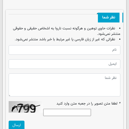
نظر شما
نظرات حاوی توهین و هرگونه نسبت ناروا به اشخاص حقیقی و حقوقی
منتشر نمی‌شود.
نظراتی که غیر از زبان فارسی یا غیر مرتبط با خبر باشد منتشر نمی‌شود.
*
لطفا متن تصویر را در جعبه متن وارد کنید
ارسال