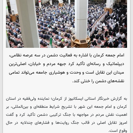
امام جمعه کرمان با اشاره به فعالیت دشمن در سه عرصه نظامی،
دیپلماتیک و رسانه‌ای تأکید کرد جبهه مردم و خیابان، اصلی‌ترین
میدان این تقابل است و وحدت و هوشیاری جامعه می‌تواند تمامی
نقشه‌های دشمن را خنثی کند.
به گزارش خبرنگار استانی ایسکانیوز از کرمان؛ نماینده ولی‌فقیه در استان
کرمان و امام جمعه این شهر با تشریح شرایط منطقه‌ای و بین‌المللی، بر
اهمیت نقش مردم در مواجهه با جنگ ترکیبی دشمن تأکید کرد و گفت
امروز تقابل اصلی در قالب جنگ روایت‌ها و فشارهای چندلایه در حال
وقوع است.