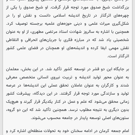
بزرگداشت شیخ صدوق مورد توجه قرار گرفت. او شیخ صدوق را یکی از
چهره‌های اثرگذار در تاریخ اندیشه اسلامی دانست و نقش او را در
شکل‌گیری میراث علمی و دینی حوزه‌های علمیه برجسته توصیف کرد.
همچنین با اشاره به سالروز شهادت استاد مرتضی مطهری، از او به عنوان
شخصیتی یاد شد که در مبارزه فکری با جریان‌های انحرافی و التقاطی
نقش مهمی ایفا کرده و اندیشه‌های او همچنان در فضای علمی کشور
اثرگذار است.
بر جایگاه این دو قشر در توسعه کشور تأکید شد. در این بخش، معلمان
به عنوان محور تولید اندیشه و تربیت نیروی انسانی متخصص معرفی
شدند و کارگران به عنوان عاملان تحقق عملی این اندیشه‌ها در عرصه
تولید و سازندگی مورد توجه قرار گرفتند. در این دیدگاه، پیشرفت کشور
زمانی محقق می‌شود که علم و عمل در کنار یکدیگر قرار گیرند و هیچ‌یک
بدون دیگری به نتیجه مطلوب نرسد. همچنین تأکید شد که این دو گروه،
ستون‌های اصلی توسعه پایدار در جامعه محسوب می‌شوند.
امام جمعه کرمان در ادامه سخنان خود به تحولات منطقه‌ای اشاره کرد و