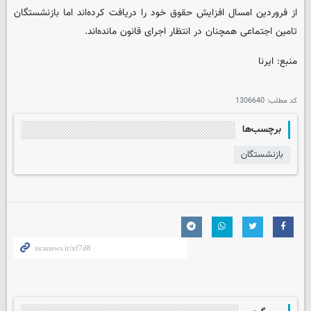
از فروردین‌ امسال افزایش حقوق خود را دریافت کرده‌اند اما بازنشستگان
تامین اجتماعی همچنان در انتظار اجرای قانون مانده‌اند.
منبع: ایرنا
کد مطلب:
1306640
برچسب‌ها
بازنشستگان