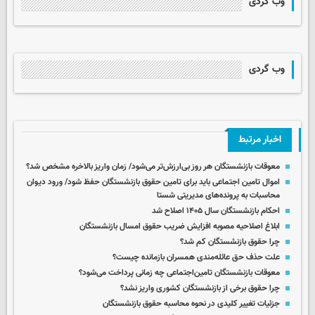
وب گردی
وب گردی
اخبار مرتبط
معوقات بازنشستگان هر روز بی‌ارزش‌تر می‌شود/ زمان واریز بالاخره مشخص شد؟
اموال تامین اجتماعی باید برای تامین حقوق بازنشستگان حفظ شود/ ورود دیوان
محاسبات به پرونده‌های مدیریتی شستا
احکام بازنشستگان سال ۱۴۰۵ اصلاح شد
ابلاغ اصلاحیه مصوبه افزایش ضریب حقوق امسال بازنشستگان
چرا حقوق بازنشستگان کم شد؟
علت حذف حق عائله‌مندی همسران بازمانده چیست؟
معوقات بازنشستگان تامین‌اجتماعی چه زمانی پرداخت می‌شود؟
چرا حقوق برخی از بازنشستگان کشوری واریز نشد؟
جزئیات تغییر کلیدی در نحوه محاسبه حقوق بازنشستگان