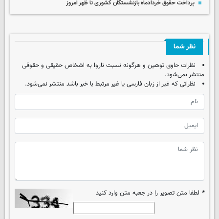
پرداخت حقوق خردادماه بازنشستگان کشوری تا ظهر امروز
نظر شما
نظرات حاوی توهین و هرگونه نسبت ناروا به اشخاص حقیقی و حقوقی
منتشر نمی‌شود.
نظراتی که غیر از زبان فارسی یا غیر مرتبط با خبر باشد منتشر نمی‌شود.
*
لطفا متن تصویر را در جعبه متن وارد کنید