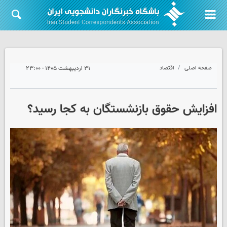
صفحه اصلی
اقتصاد
۳۱ اردیبهشت ۱۴۰۵ - ۲۳:۰۰
افزایش حقوق بازنشستگان به کجا رسید؟