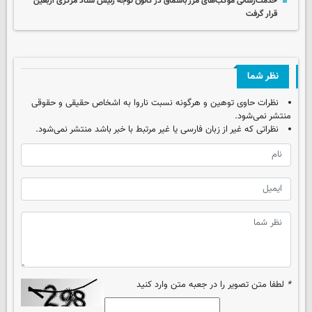
خدمت‌رسانی موکب‌های مرز باشماق در کانون توجه رئیس ستاد مرکزی اربعین
قرار گرفت
نظر شما
نظرات حاوی توهین و هرگونه نسبت ناروا به اشخاص حقیقی و حقوقی
منتشر نمی‌شود.
نظراتی که غیر از زبان فارسی یا غیر مرتبط با خبر باشد منتشر نمی‌شود.
*
لطفا متن تصویر را در جعبه متن وارد کنید