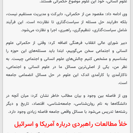
علوم انسانی، خود این علوم موضوع حکمرانی هستند.
وی ادامه داد: مقصود من از حکمرانی، دایرکت و مدیریت مستقیم نیست،
بلکه «فرایند حل مسئله از سیاست‌گذاری تا نظارت» است. این فرآیند
شامل سیاست‌گذاری، تنظیم‌گری، راهبری، اجرا و نظارت می‌شود.
دبیر شورای‌ عالی انقلاب فرهنگی اضافه کرد: وقتی از حکمرانی علوم
انسانی و اجتماعی سخن می‌گوییم، ابتدا باید مسئله‌های این حوزه را
بشناسیم و مشخص کنیم چالش‌های علوم انسانی و اجتماعی چیست. به
نظر من، یکی از اصلی‌ترین مسائل ما در علوم انسانی و اجتماعی،
ناکارآمدی یا کارآمدی اندک این علوم در حل مسائل انضمامی جامعه
است.
وی از فاصله بین وجود و بیان مطالب خاطر نشان کرد: میان آنچه در
دانشگاه‌ها به نام روان‌شناسی، جامعه‌شناسی، اقتصاد، تاریخ و دیگر
رشته‌ها تدریس می‌شود با مسائل واقعی جامعه فاصله زیادی وجود دارد.
خلأ مطالعات راهبردی درباره آمریکا و اسرائیل