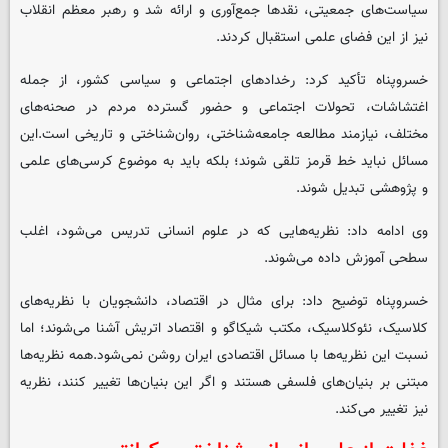
سیاست‌های جمعیتی، نقدها جمع‌آوری و ارائه شد و رهبر معظم انقلاب
نیز از این فضای علمی استقبال کردند.
خسروپناه تأکید کرد: رخدادهای اجتماعی و سیاسی کشور، از جمله
اغتشاشات، تحولات اجتماعی و حضور گسترده مردم در صحنه‌های
مختلف، نیازمند مطالعه جامعه‌شناختی، روان‌شناختی و تاریخی است.این
مسائل نباید خط قرمز تلقی شوند؛ بلکه باید به موضوع کرسی‌های علمی
و پژوهشی تبدیل شوند.
وی ادامه داد: نظریه‌هایی که در علوم انسانی تدریس می‌شود، اغلب
سطحی آموزش داده می‌شوند.
خسروپناه توضیح داد: برای مثال در اقتصاد، دانشجویان با نظریه‌های
کلاسیک، نئوکلاسیک، مکتب شیکاگو و اقتصاد اتریش آشنا می‌شوند؛ اما
نسبت این نظریه‌ها با مسائل اقتصادی ایران روشن نمی‌شود.همه نظریه‌ها
مبتنی بر بنیان‌های فلسفی هستند و اگر این بنیان‌ها تغییر کنند، نظریه
نیز تغییر می‌کند.