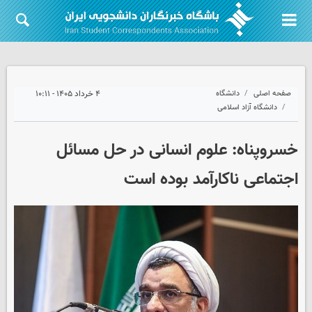
صفحه اصلی
دانشگاه
۴ خرداد ۱۴۰۵ - ۱۰:۱۱
دانشگاه آزاد اسلامی
خسروپناه: علوم انسانی در حل مسائل
اجتماعی ناکارآمد بوده است