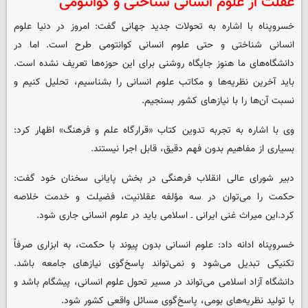
غفلت از علوم انسانی شناختی و کوانتومی
خسروپناه با اشاره به تحولات جدید جهانی گفت: امروز در دنیا علوم
انسانی شناختی و حتی علوم انسانی کوانتومی طرح است. اما در
دانشگاه‌های ما هنوز جایگاه روشنی برای این حوزه‌ها تعریف نشده است.
باید آخرین نظریه‌ها و مکاتب علوم انسانی را بشناسیم، تحلیل کنیم و
نسبت آن‌ها را با نیازهای کشور بسنجیم.
وی با اشاره به تجربه تدوین کتاب «قرارگاه علم و فرهنگ» اظهار کرد:
بسیاری از مفاهیم بدون فهم دقیق، قابل اجرا نیستند.
دبیر شورای عالی انقلاب فرهنگی در بخش پایانی سخنان خود گفت:
حکمت را می‌توان در سه مؤلفه عقلانیت، فضیلت و خدمت خلاصه
کرد.این میراث غنی ایرانی ـ اسلامی باید در علوم انسانی جاری شود.
خسروپناه ادانه داد: علوم انسانی بدون پیوند با حکمت، به ابزاری صرفاً
تکنیکی تبدیل می‌شود و نمی‌تواند پاسخ‌گوی نیازهای جامعه باشد.
دانشگاه آزاد اسلامی می‌تواند در مسیر تحول علوم انسانی، پیشگام باشد و
با تولید نظریه‌های بومی، پاسخ‌گوی مسائل واقعی کشور شود.