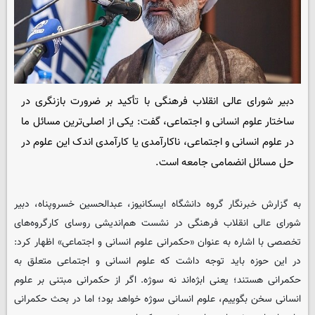
دبیر شورای عالی انقلاب فرهنگی با تأکید بر ضرورت بازنگری در
ساختار علوم انسانی و اجتماعی، گفت: یکی از اصلی‌ترین مسائل ما
در علوم انسانی و اجتماعی، ناکارآمدی یا کارآمدی اندک این علوم در
حل مسائل انضمامی جامعه است.
به گزارش خبرنگار گروه دانشگاه ایسکانیوز، عبدالحسین خسروپناه، دبیر
شورای عالی انقلاب فرهنگی در نشست هم‌اندیشی روسای کارگروه‌های
تخصصی با اشاره به عنوان «حکمرانی علوم انسانی و اجتماعی» اظهار کرد:
در این حوزه باید توجه داشت که علوم انسانی و اجتماعی متعلق به
حکمرانی هستند؛ یعنی ابژه‌اند نه سوژه. اگر از حکمرانی مبتنی بر علوم
انسانی سخن بگوییم، علوم انسانی سوژه خواهد بود؛ اما در بحث حکمرانی