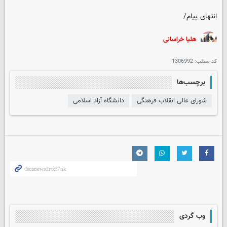
انتهای پیام/
هلیا خراسانی
کد مطلب:
1306992
برچسب‌ها
شورای عالی انقلاب فرهنگی
دانشگاه آزاد اسلامی
وب گردی