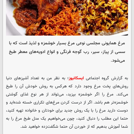
مرغ همایونی مجلسی نوعی مرغ بسیار خوشمزه و لذیذ است که با
سسی از پیاز، سیر، رب گوجه فرنگی و انواع ادویه‌های معطر طبخ
می‌شود.
به گزارش گروه اجتماعی
ایسکانیوز
؛ به نظر من به تعداد آشپزهای دنیا
روش‌های پخت مرغ وجود دارد که هرکس به روش خودش آن را طبخ
می‌کند. مرغ را اگر خوشمزه بپزید، می‌تواند از هر نوع غذای گوشتی
خوشمزه‌تر هم باشد. اگر از درست کردن مرغ‌های تکراری خسته شده‌اید و
دوست دارید مرغ را با یک روش جدید برای خودتان و خانواده تهیه کنید،
حتما این مطلب را دنبال کنید، چون می‌خواهیم یک مدل طبخ مرغ را به
شما آموزش بدهیم که از خوردن آن حتما شگفت‌زده خواهید شد.