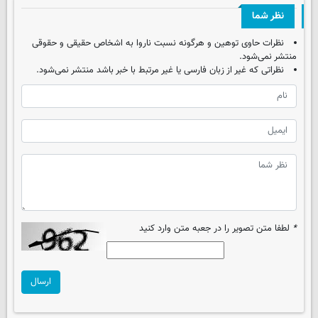
نظر شما
نظرات حاوی توهین و هرگونه نسبت ناروا به اشخاص حقیقی و حقوقی
منتشر نمی‌شود.
نظراتی که غیر از زبان فارسی یا غیر مرتبط با خبر باشد منتشر نمی‌شود.
*
لطفا متن تصویر را در جعبه متن وارد کنید
ارسال