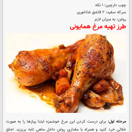
چوب دارچین: ۱ تکه
سرکه سفید: ۲ قاشق غذاخوری
روغن: به میزان لازم
طرز تهیه مرغ همایونی
مرحله اول:
برای درست کردن این مرغ خوشمزه ابتدا پیازها را به صورت
خلالی خرد کنید و همراه با مقداری روغن داخل ماهی تابه بریزید. اجاق