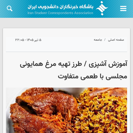
صفحه اصلی
جامعه
۵ تیر ۱۴۰۵ - ۲۲:۰۵
آموزش آشپزی / طرز تهیه مرغ همایونی
مجلسی با طعمی متفاوت