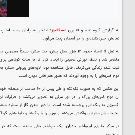
به گزارش گروه علم و فناوری
ایسکانیوز
؛ انفجار به پایان رسید اما پ
نمایش خیره‌کننده‌ای را در آسمان پدید می‌آورد.
منفجر شد و نقطه نورانی عجیبی را ایجاد کرد که به مدت کوتاهی برای ا
ثبت شده زندگی می‌کردند، قابل مشاهده بود. لایه‌های بیرونی ستاره به 
موج ضربه‌ای را به وجود آوردند که هنوز هم قابل دیدن است.
این عکس که به صورت تکه‌تکه و طی بی
آن موج ضربه‌ای بزرگ را در نور مرئی به تصویر می‌کشد و جزئیات آن 
اکسیژن به رنگ آبی برجسته شده است. با دور شدن گاز از ستاره منفجر
محیط میان‌ستاره‌ای واکنش می‌دهد و نوری را با رنگ‌ها و طیف‌های گوناگ
می‌چرخد.