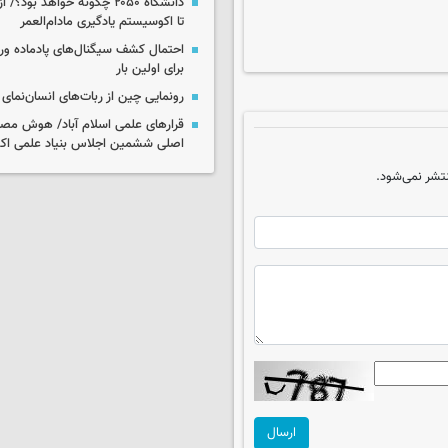
دانشگاه ۲۰۵۰ چگونه خواهد بود
تا اکوسیستم یادگیری مادام‌العمر
احتمال کشف سیگنال‌های پادماده ورا
برای اولین بار
رونمایی چین از ربات‌های انسان‌نمای
قرارهای علمی اسلام آباد/ هوش مص
اصلی ششمین اجلاس بنیاد علمی اکو
تشر نمی‌شود.
ارسال