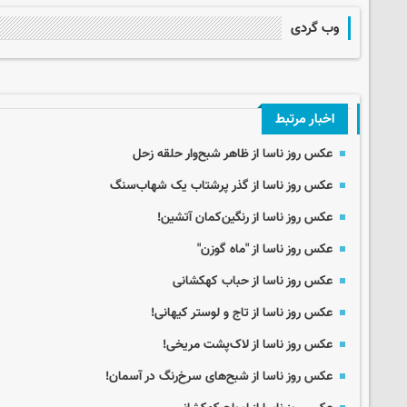
وب گردی
اخبار مرتبط
عکس روز ناسا از ظاهر شبح‌وار حلقه زحل
عکس روز ناسا از گذر پرشتاب یک شهاب‌سنگ
عکس روز ناسا از رنگین‌کمان آتشین!
عکس روز ناسا از "ماه گوزن"
عکس روز ناسا از حباب کهکشانی
عکس روز ناسا از تاج و لوستر کیهانی!
عکس روز ناسا از لاک‌پشت مریخی!
عکس روز ناسا از شبح‌های سرخ‌رنگ در آسمان!