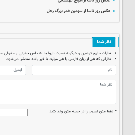
عکس روز ناسا از امواج کهکشانی
عکس روز ناسا از سومین قمر بزرگ زحل
نظر شما
نظرات حاوی توهین و هرگونه نسبت ناروا به اشخاص حقیقی و حقوقی من
نظراتی که غیر از زبان فارسی یا غیر مرتبط با خبر باشد منتشر نمی‌شود.
*
لطفا متن تصویر را در جعبه متن وارد کنید