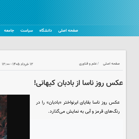
صفحه اصلی
دانشگاه
سیاست
جامعه
صفحه اصلی
علم و فناوری
۱۲ خرداد ۱۴۰۵ - ۱۲:۰۰
عکس روز ناسا از بادبان کیهانی!
عکس روز ناسا بقایای ابرنواختر «بادبان» را در
رنگ‌های قرمز و آبی به نمایش می‌گذارد.