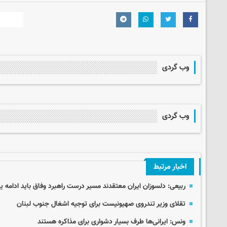
وب گردی
وب گردی
اخبار مرتبط
ربیعی: دلسوزان ایران معتقدند مسیر درست راهبرد وفاق باید ادامه یا
تقلای وزیر تندروی صهیونیست برای توجیه اشغال جنوب لبنان
ونس: ایرانی‌ها طرف بسیار دشواری برای مذاکره هستند