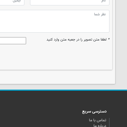
*
لطفا متن تصویر را در جعبه متن وارد کنید
دسترسی سریع
تماس با ما
درباره ما