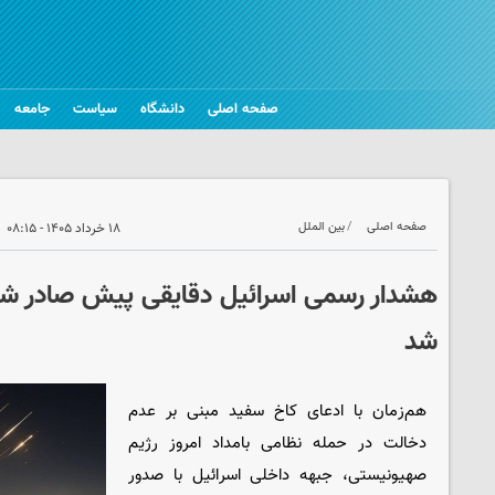
صفحه اصلی
دانشگاه
سیاست
جامعه
صفحه اصلی
بین الملل
۱۸ خرداد ۱۴۰۵ - ۰۸:۱۵
هشدار رسمی اسرائیل دقایقی پیش صادر ش
شد
هم‌زمان با ادعای کاخ سفید مبنی بر عدم
دخالت در حمله نظامی بامداد امروز رژیم
صهیونیستی، جبهه داخلی اسرائیل با صدور