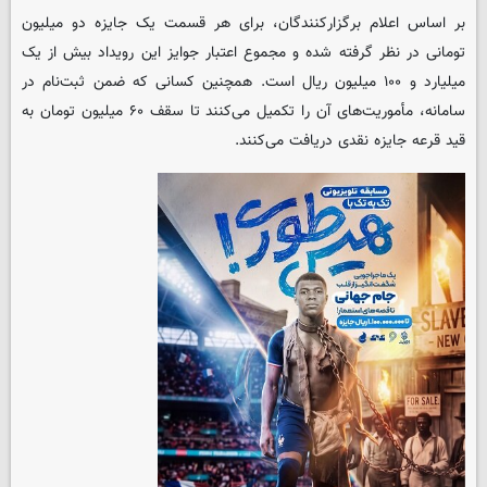
بر اساس اعلام برگزارکنندگان، برای هر قسمت یک جایزه دو میلیون
تومانی در نظر گرفته شده و مجموع اعتبار جوایز این رویداد بیش از یک
میلیارد و ۱۰۰ میلیون ریال است. همچنین کسانی که ضمن ثبت‌نام در
سامانه، مأموریت‌های آن را تکمیل می‌کنند تا سقف ۶۰ میلیون تومان به
قید قرعه جایزه نقدی دریافت می‌کنند.