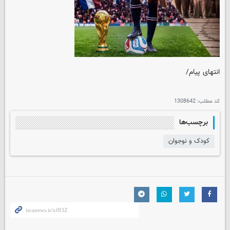
انتهای پیام/
کد مطلب:
1308642
برچسب‌ها
کودک و نوجوان