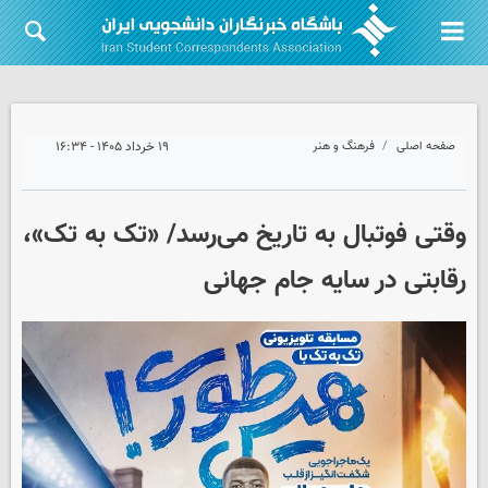
صفحه اصلی
فرهنگ و هنر
۱۹ خرداد ۱۴۰۵ - ۱۶:۳۴
وقتی فوتبال به تاریخ می‌رسد/ «تک به تک»،
رقابتی در سایه جام جهانی