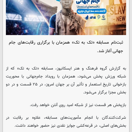
ثبت‌نام مسابقه «تک به تک» همزمان با برگزاری رقابت‌های جام
جهانی آغاز شد.
به گزارش گروه فرهنگ و هنر ایسکانیوز، مسابقه «تک به تک» که از
شبکه ورزش پخش می‌شود، همزمان با رویداد جام‌جهانی با محوریت
بازخوانی تاریخ استعمار و تأثیر آن بر جهان امروز، در ۲۵ قسمت و در دو
بخش مجزا برگزار می‌شود.
بازپخش هر قسمت نیز از شبکه امید روی آنتن خواهد رفت.
شرکت‌کنندگان با انجام مأموریت‌های مسابقه، علاوه بر رقابت در
بخش‌های اصلی، در قرعه‌کشی جوایز نقدی نیز حضور خواهند داشت.